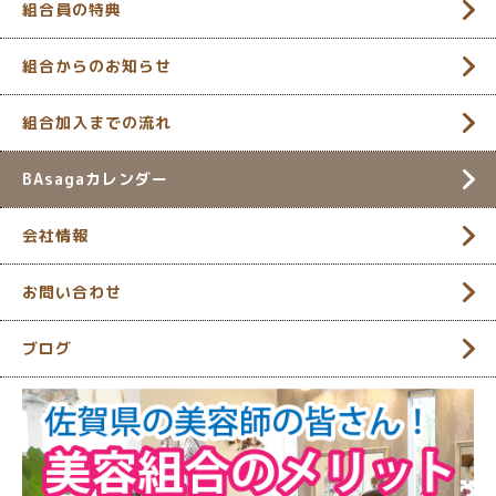
組合員の特典
組合からのお知らせ
組合加入までの流れ
BAsagaカレンダー
会社情報
お問い合わせ
ブログ