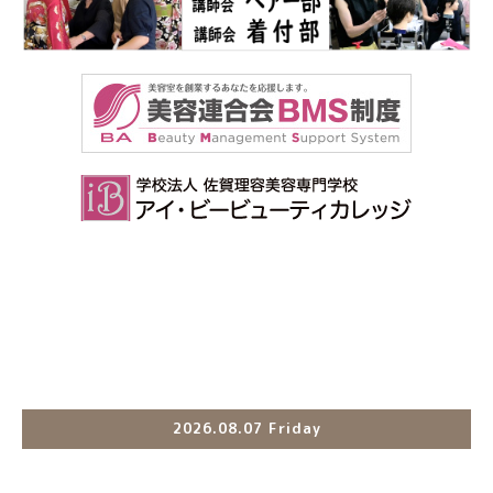
2026.08.07 Friday