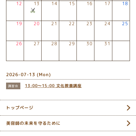
12
13
14
15
16
17
18
19
20
21
22
23
24
25
26
27
28
29
30
31
2026-07-13 (Mon)
13:00～15:00
文化教養講座
講習会
トップページ
美容師の未来を守るために