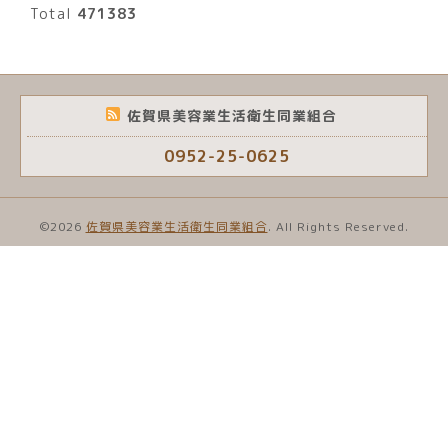
Total
471383
佐賀県美容業生活衛生同業組合
0952-25-0625
©2026
佐賀県美容業生活衛生同業組合
. All Rights Reserved.