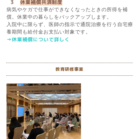
３
休業補償共済制度
病気やケガで仕事ができなくなったときの所得を補
償。休業中の暮らしをバックアップします。
入院中に限らず、医師の指示で通院治療を行う自宅療
養期間も給付金お支払い対象です。
→休業補償について詳しく
教育研修事業