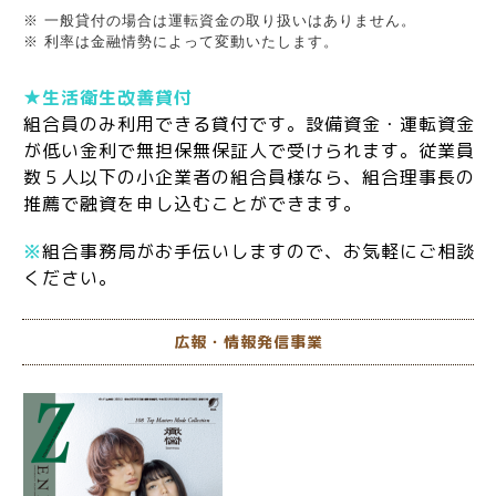
※ 一般貸付の場合は運転資金の取り扱いはありません。
※ 利率は金融情勢によって変動いたします。
★生活衛生改善貸付
組合員のみ利用できる貸付です。設備資金・運転資金
が低い金利で無担保無保証人で受けられます。
従業員
数５人以下の小企業者の組合員様なら、組合理事長の
推薦で融資を申し込むことができます。
※
組合事務局がお手伝いしますので、お気軽にご相談
ください。
広報・情報発信事業