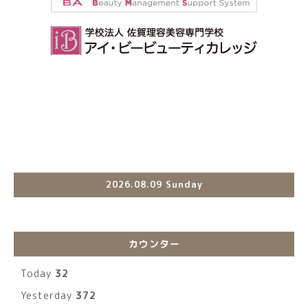
2026.08.09 Sunday
カウンター
Today
32
Yesterday
372