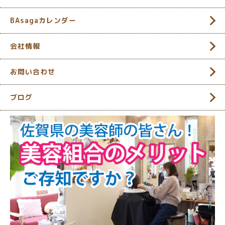
BAsagaカレンダー
会社情報
お問い合わせ
ブログ