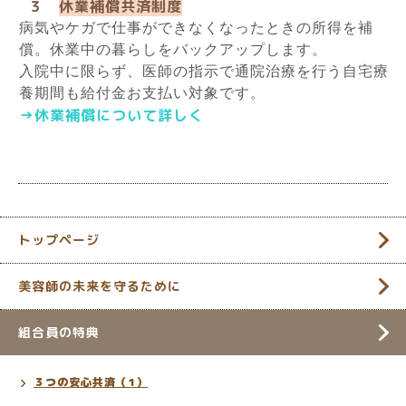
３
休業補償共済制度
病気やケガで仕事ができなくなったときの所得を補
償。休業中の暮らしをバックアップします。
入院中に限らず、医師の指示で通院治療を行う自宅療
養期間も給付金お支払い対象です。
→休業補償について詳しく
トップページ
美容師の未来を守るために
組合員の特典
３つの安心共済（1）