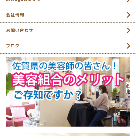
会社情報
お問い合わせ
ブログ