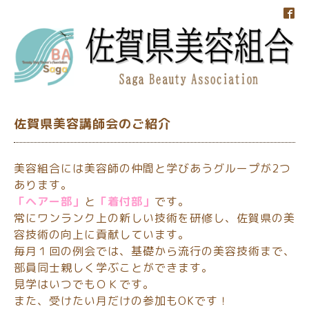
佐賀県美容講師会のご紹介
美容組合には美容師の仲間と学びあうグループが2つ
あります。
「ヘアー部」
と
「着付部」
です。
常にワンランク上の新しい技術を研修し、佐賀県の美
容技術の向上に貢献しています。
毎月１回の例会では、基礎から流行の美容技術まで、
部員同士親しく学ぶことができます。
見学はいつでもＯＫです。
また、受けたい月だけの参加もOKです！