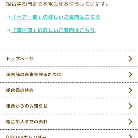
組合事務局までお電話をお待ちしています。
→
「
ヘアー部」の詳しいご案内はこちら
→
「
着付部」の詳しいご案内はこちら
トップページ
美容師の未来を守るために
組合員の特典
組合からのお知らせ
組合加入までの流れ
BAsagaカレンダー