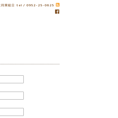
生同業組合
tel / 0952-25-0625