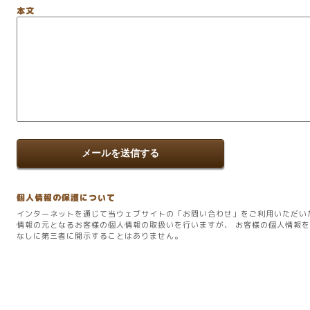
本文
個人情報の保護について
インターネットを通じて当ウェブサイトの「お問い合わせ」をご利用いただい
情報の元となるお客様の個人情報の取扱いを行いますが、 お客様の個人情報
なしに第三者に開示することはありません。