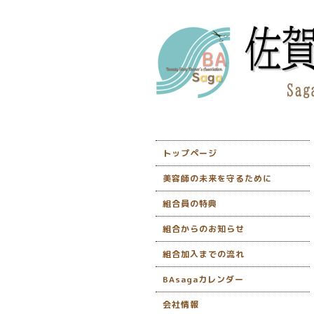
トップページ
美容師の未来を守るために
組合員の特典
組合からのお知らせ
組合加入までの流れ
BAsagaカレンダー
会社情報