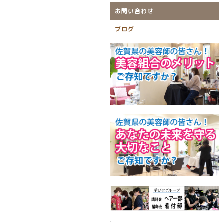
お問い合わせ
ブログ