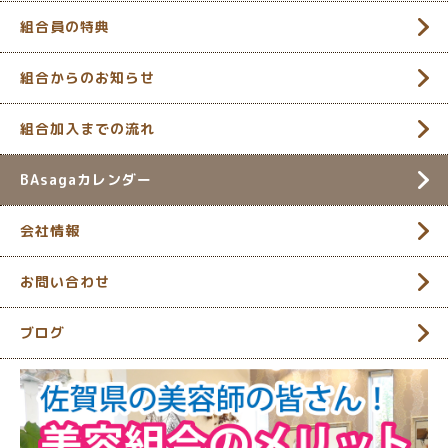
組合員の特典
組合からのお知らせ
組合加入までの流れ
BAsagaカレンダー
会社情報
お問い合わせ
ブログ