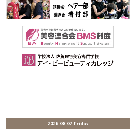
2026.08.07 Friday