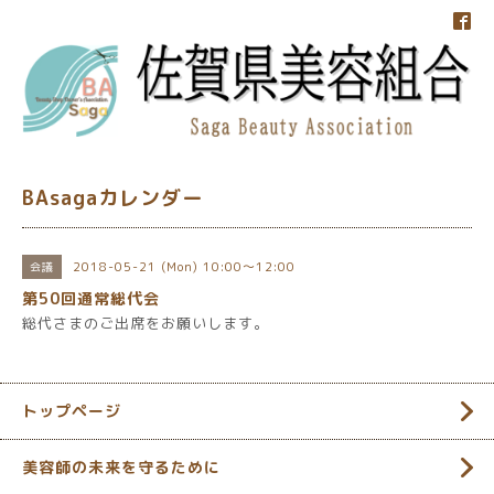
BAsagaカレンダー
2018-05-21 (Mon) 10:00～12:00
会議
第50回通常総代会
総代さまのご出席をお願いします。
トップページ
美容師の未来を守るために