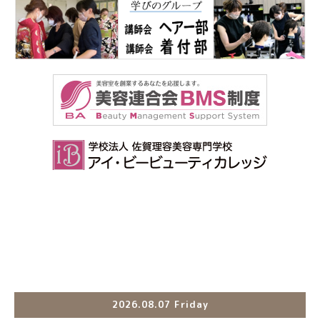
2026.08.07 Friday