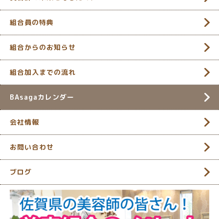
組合員の特典
組合からのお知らせ
組合加入までの流れ
BAsagaカレンダー
会社情報
お問い合わせ
ブログ