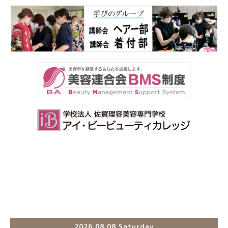
2026.08.08 Saturday