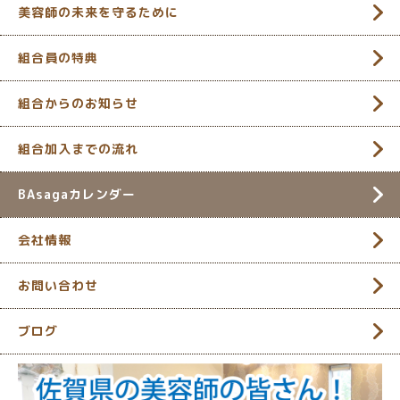
美容師の未来を守るために
組合員の特典
組合からのお知らせ
組合加入までの流れ
BAsagaカレンダー
会社情報
お問い合わせ
ブログ