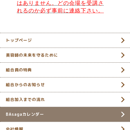
はありません。どの会場を受講さ
れるのか必ず事前に
連絡下さい。
トップページ
美容師の未来を守るために
組合員の特典
組合からのお知らせ
組合加入までの流れ
BAsagaカレンダー
会社情報