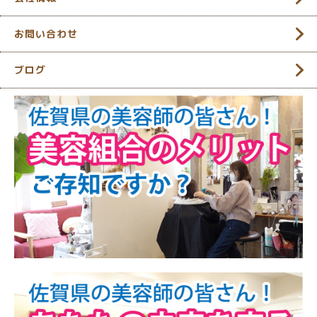
お問い合わせ
ブログ