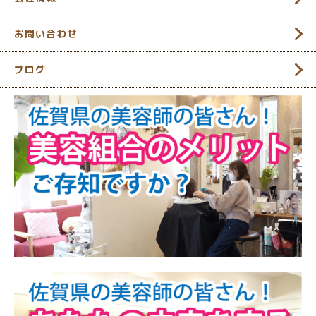
お問い合わせ
ブログ