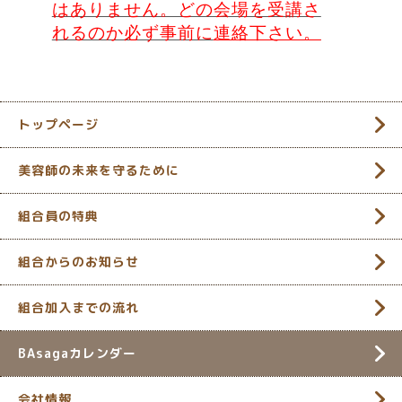
はありません。どの会場を受講さ
れるのか必ず事前に
連絡下さい。
トップページ
美容師の未来を守るために
組合員の特典
組合からのお知らせ
組合加入までの流れ
BAsagaカレンダー
会社情報