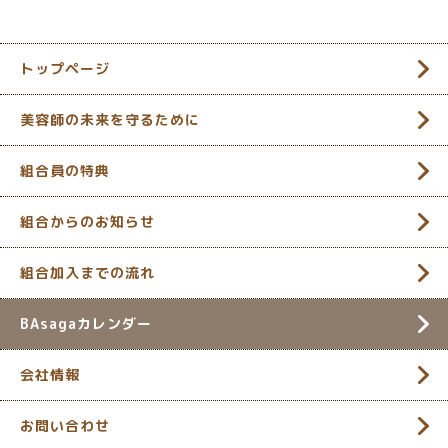
トップページ
美容師の未来を守るために
組合員の特典
組合からのお知らせ
組合加入までの流れ
BAsagaカレンダー
会社情報
お問い合わせ