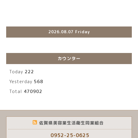
2026.08.07 Friday
カウンター
Today
222
Yesterday
568
Total
470902
佐賀県美容業生活衛生同業組合
0952-25-0625