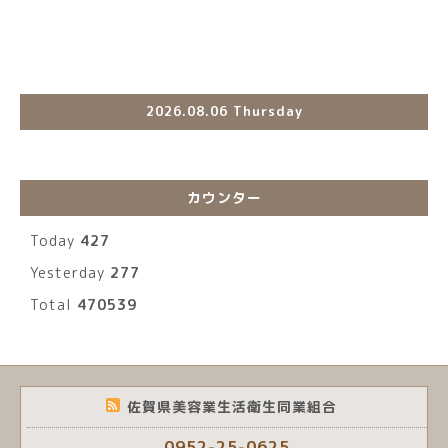
2026.08.06 Thursday
カウンター
Today
427
Yesterday
277
Total
470539
佐賀県美容業生活衛生同業組合
0952-25-0625