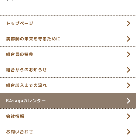
トップページ
美容師の未来を守るために
組合員の特典
組合からのお知らせ
組合加入までの流れ
BAsagaカレンダー
会社情報
お問い合わせ