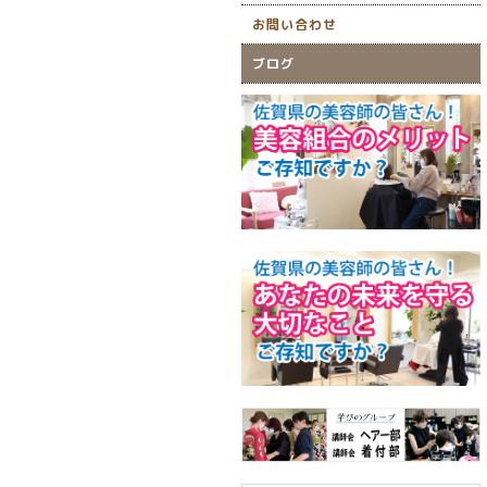
お問い合わせ
ブログ