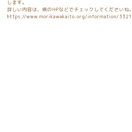
します。
詳しい内容は、県のHPなどでチェックしてくださいね
https://www.morikawakaito.org/information/3321