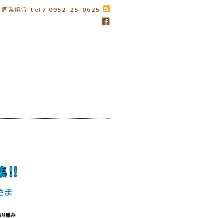
生同業組合
tel / 0952-25-0625