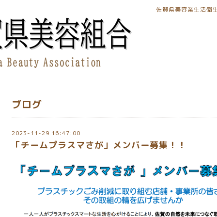
佐賀県美容業生活衛
ブログ
2023-11-29 16:47:00
「チームプラスマさが」メンバー募集！！