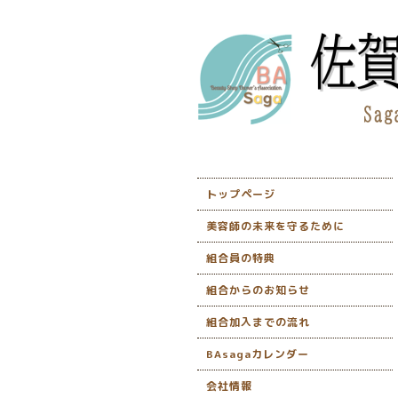
トップページ
美容師の未来を守るために
組合員の特典
組合からのお知らせ
組合加入までの流れ
BAsagaカレンダー
会社情報