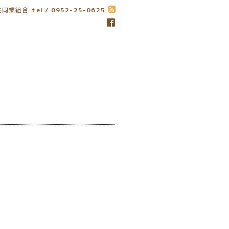
生同業組合
tel / 0952-25-0625