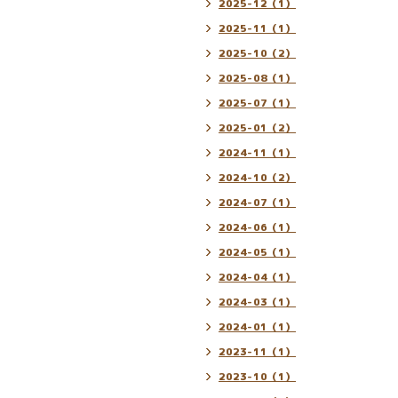
2025-12（1）
2025-11（1）
2025-10（2）
2025-08（1）
2025-07（1）
2025-01（2）
2024-11（1）
2024-10（2）
2024-07（1）
2024-06（1）
2024-05（1）
2024-04（1）
2024-03（1）
2024-01（1）
2023-11（1）
2023-10（1）