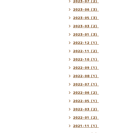
2023-07（2）
2023-06（3）
2023-05（3）
2023-03（2）
2023-01（3）
2022-12（1）
2022-11（2）
2022-10（1）
2022-09（1）
2022-08（1）
2022-07（1）
2022-06（2）
2022-05（1）
2022-03（2）
2022-01（2）
2021-11（1）