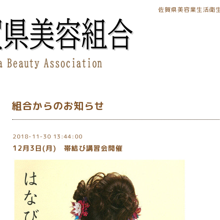
佐賀県美容業生活衛
組合からのお知らせ
2018-11-30 13:44:00
12月3日(月) 帯結び講習会開催