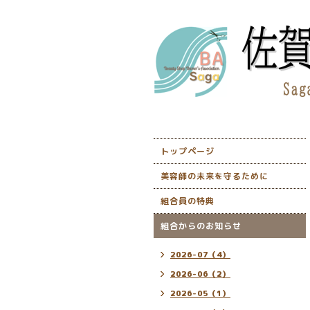
トップページ
美容師の未来を守るために
組合員の特典
組合からのお知らせ
2026-07（4）
2026-06（2）
2026-05（1）