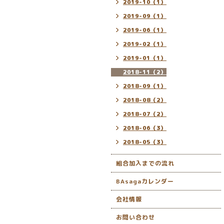
2019-10（1）
2019-09（1）
2019-06（1）
2019-02（1）
2019-01（1）
2018-11（2）
2018-09（1）
2018-08（2）
2018-07（2）
2018-06（3）
2018-05（3）
組合加入までの流れ
BAsagaカレンダー
会社情報
お問い合わせ