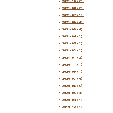
2021-10（2）
2021-08（2）
2021-07（1）
2021-06（4）
2021-05（4）
2021-04（1）
2021-03（1）
2021-02（1）
2021-01（2）
2020-11（1）
2020-09（1）
2020-07（4）
2020-06（5）
2020-05（4）
2020-04（1）
2019-12（1）