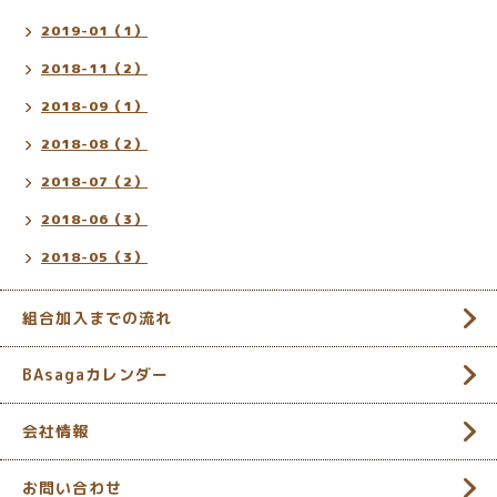
2019-01（1）
2018-11（2）
2018-09（1）
2018-08（2）
2018-07（2）
2018-06（3）
2018-05（3）
組合加入までの流れ
BAsagaカレンダー
会社情報
お問い合わせ