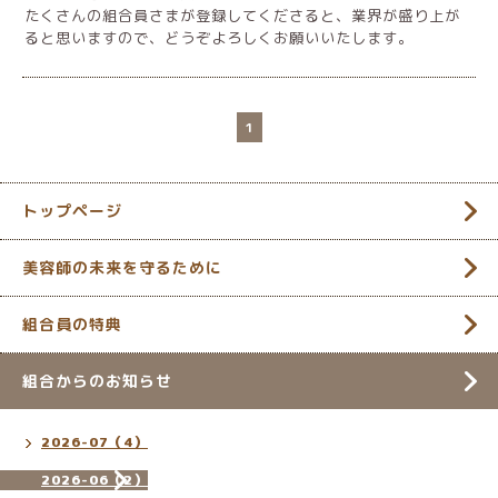
たくさんの組合員さまが登録してくださると、業界が盛り上が
ると思いますので、どうぞよろしくお願いいたします。
1
トップページ
美容師の未来を守るために
組合員の特典
組合からのお知らせ
2026-07（4）
2026-06（2）