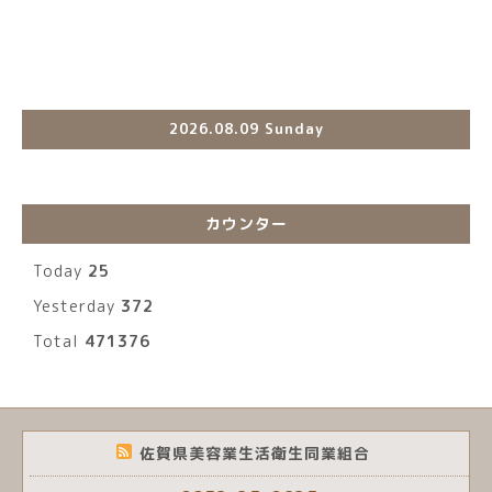
2026.08.09 Sunday
カウンター
Today
25
Yesterday
372
Total
471376
佐賀県美容業生活衛生同業組合