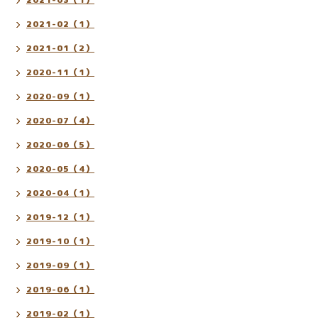
2021-02（1）
2021-01（2）
2020-11（1）
2020-09（1）
2020-07（4）
2020-06（5）
2020-05（4）
2020-04（1）
2019-12（1）
2019-10（1）
2019-09（1）
2019-06（1）
2019-02（1）