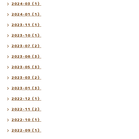
2024-03（1）
2024-01（1）
2023-11（1）
2023-10（1）
2023-07（2）
2023-06（3）
2023-05（3）
2023-03（2）
2023-01（3）
2022-12（1）
2022-11（2）
2022-10（1）
2022-09（1）