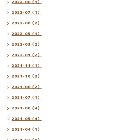
2022-08（1）
2022-07（1）
2022-06（2）
2022-05（1）
2022-03（2）
2022-01（2）
2021-11（1）
2021-10（2）
2021-08（2）
2021-07（1）
2021-06（4）
2021-05（4）
2021-04（1）
2021-03（1）