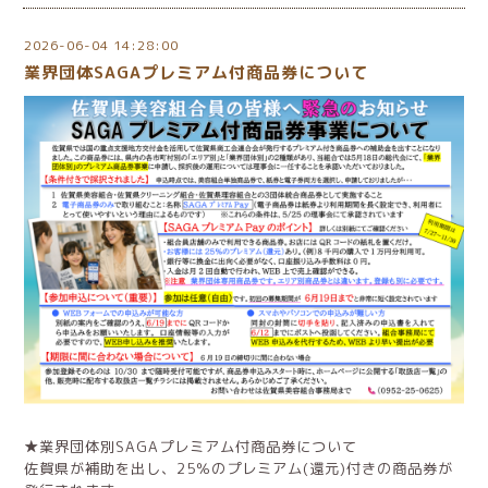
2026-06-04 14:28:00
業界団体SAGAプレミアム付商品券について
★業界団体別SAGAプレミアム付商品券について
佐賀県が補助を出し、25％のプレミアム(還元)付きの商品券が