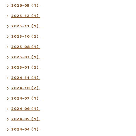
2026-05（1）
2025-12（1）
2025-11（1）
2025-10（2）
2025-08（1）
2025-07（1）
2025-01（2）
2024-11（1）
2024-10（2）
2024-07（1）
2024-06（1）
2024-05（1）
2024-04（1）