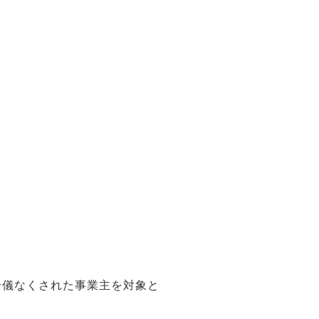
余儀なくされた事業主を対象と