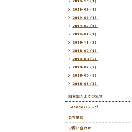
2019-10（1）
2019-09（1）
2019-06（1）
2019-02（1）
2019-01（1）
2018-11（2）
2018-09（1）
2018-08（2）
2018-07（2）
2018-06（3）
2018-05（3）
組合加入までの流れ
BAsagaカレンダー
会社情報
お問い合わせ