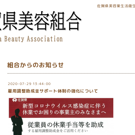
佐賀県美容業生活衛
組合からのお知らせ
2020-07-29 13:44:00
雇用調整助成金サポート体制の強化について