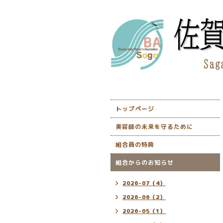
トップページ
美容師の未来を守るために
組合員の特典
組合からのお知らせ
2026-07（4）
2026-06（2）
2026-05（1）