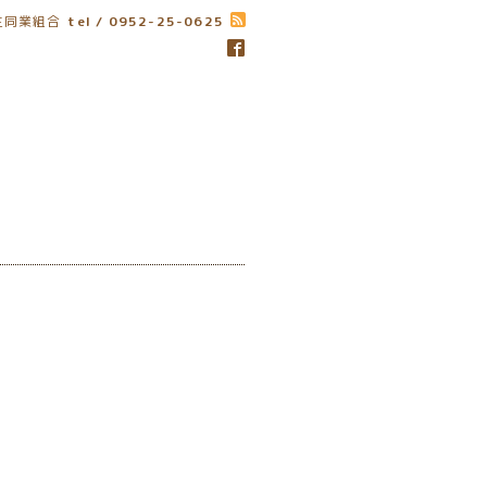
生同業組合
tel / 0952-25-0625