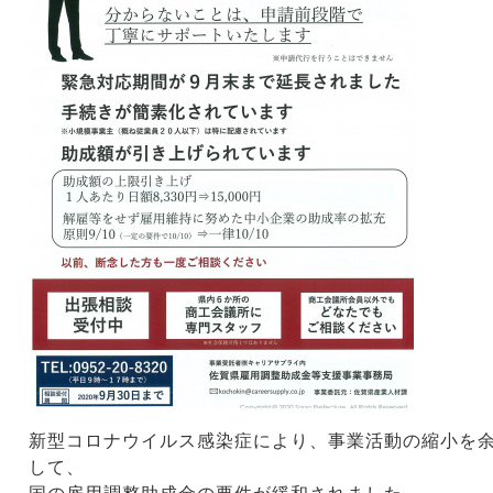
新型コロナウイルス感染症により、事業活動の縮小を
して、