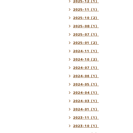
2025-12（1）
2025-11（1）
2025-10（2）
2025-08（1）
2025-07（1）
2025-01（2）
2024-11（1）
2024-10（2）
2024-07（1）
2024-06（1）
2024-05（1）
2024-04（1）
2024-03（1）
2024-01（1）
2023-11（1）
2023-10（1）