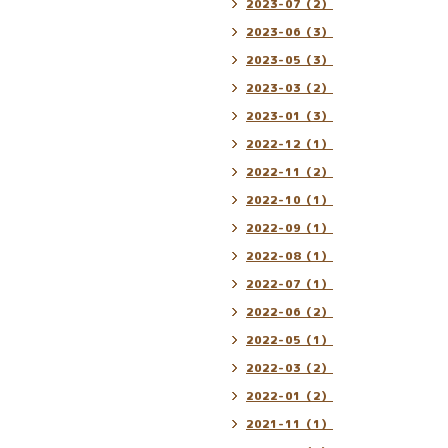
2023-07（2）
2023-06（3）
2023-05（3）
2023-03（2）
2023-01（3）
2022-12（1）
2022-11（2）
2022-10（1）
2022-09（1）
2022-08（1）
2022-07（1）
2022-06（2）
2022-05（1）
2022-03（2）
2022-01（2）
2021-11（1）