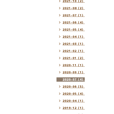
2021-10（2）
2021-08（2）
2021-07（1）
2021-06（4）
2021-05（4）
2021-04（1）
2021-03（1）
2021-02（1）
2021-01（2）
2020-11（1）
2020-09（1）
2020-07（4）
2020-06（5）
2020-05（4）
2020-04（1）
2019-12（1）