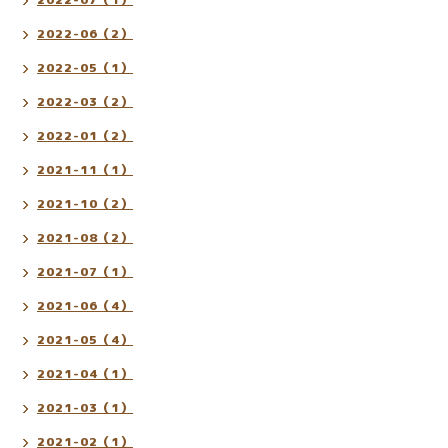
2022-06（2）
2022-05（1）
2022-03（2）
2022-01（2）
2021-11（1）
2021-10（2）
2021-08（2）
2021-07（1）
2021-06（4）
2021-05（4）
2021-04（1）
2021-03（1）
2021-02（1）