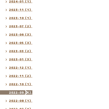
2024-01（1）
2023-11（1）
2023-10（1）
2023-07（2）
2023-06（3）
2023-05（3）
2023-03（2）
2023-01（3）
2022-12（1）
2022-11（2）
2022-10（1）
2022-09（1）
2022-08（1）
2022-07（1）