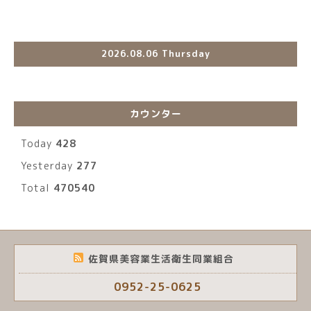
2026.08.06 Thursday
カウンター
Today
428
Yesterday
277
Total
470540
佐賀県美容業生活衛生同業組合
0952-25-0625