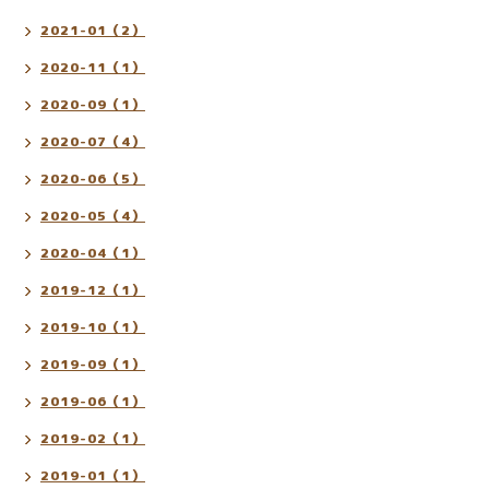
2021-01（2）
2020-11（1）
2020-09（1）
2020-07（4）
2020-06（5）
2020-05（4）
2020-04（1）
2019-12（1）
2019-10（1）
2019-09（1）
2019-06（1）
2019-02（1）
2019-01（1）