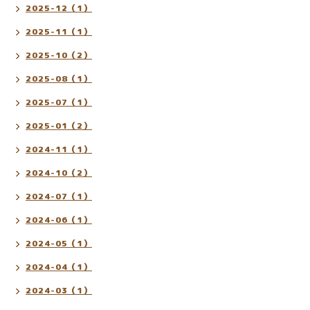
2025-12（1）
2025-11（1）
2025-10（2）
2025-08（1）
2025-07（1）
2025-01（2）
2024-11（1）
2024-10（2）
2024-07（1）
2024-06（1）
2024-05（1）
2024-04（1）
2024-03（1）