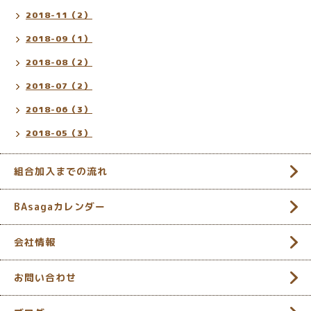
2018-11（2）
2018-09（1）
2018-08（2）
2018-07（2）
2018-06（3）
2018-05（3）
組合加入までの流れ
BAsagaカレンダー
会社情報
お問い合わせ