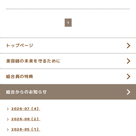
1
トップページ
美容師の未来を守るために
組合員の特典
組合からのお知らせ
2026-07（4）
2026-06（2）
2026-05（1）