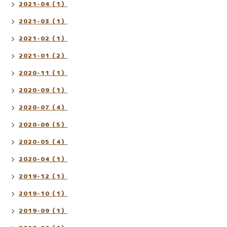
2021-04（1）
2021-03（1）
2021-02（1）
2021-01（2）
2020-11（1）
2020-09（1）
2020-07（4）
2020-06（5）
2020-05（4）
2020-04（1）
2019-12（1）
2019-10（1）
2019-09（1）