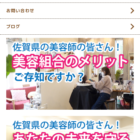
お問い合わせ
ブログ