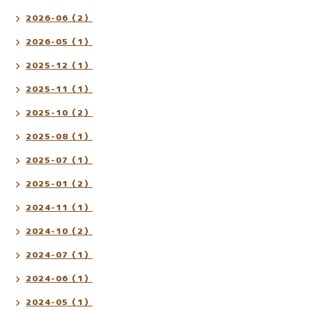
2026-06（2）
2026-05（1）
2025-12（1）
2025-11（1）
2025-10（2）
2025-08（1）
2025-07（1）
2025-01（2）
2024-11（1）
2024-10（2）
2024-07（1）
2024-06（1）
2024-05（1）