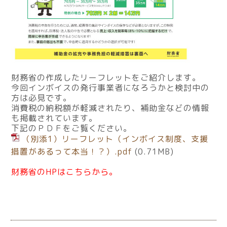
財務省の作成したリーフレットをご紹介します。
今回インボイスの発行事業者になろうかと検討中の
方は必見です。
消費税の納税額が軽減されたり、補助金などの情報
も掲載されています。
下記のＰＤＦをご覧ください。
（別添1）リーフレット（インボイス制度、支援
措置があるって本当！？）.pdf
(0.71MB)
財務省のHPはこちらから。