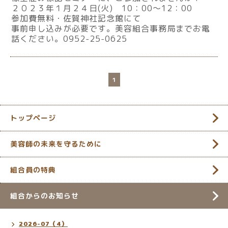
２０２３年１月２４日(火) 10：00～12：00
参加費無料・佐賀神社記念館にて
事前申し込みが必要です。美容組合事務局までお電
話ください。0952-25-0625
1
トップページ
美容師の未来を守るために
組合員の特典
組合からのお知らせ
2026-07（4）