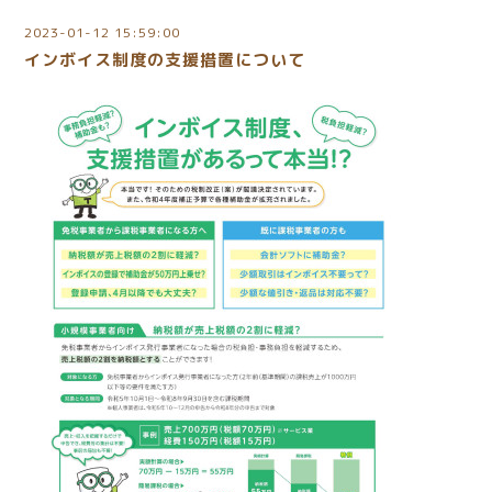
2023-01-12 15:59:00
インボイス制度の支援措置について