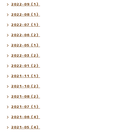
2022-09（1）
2022-08（1）
2022-07（1）
2022-06（2）
2022-05（1）
2022-03（2）
2022-01（2）
2021-11（1）
2021-10（2）
2021-08（2）
2021-07（1）
2021-06（4）
2021-05（4）