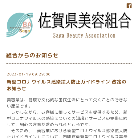
組合からのお知らせ
2023-01-19 09:29:00
新型コロナウイルス感染拡大防止ガイドライン 改定の
お知らせ
美容業は、健康で文化的な国民生活にとって欠くことのできな
い産業です。
しかしながら、お客様に接してサービスを提供するため、新
型コロナウイルスの感染についての知識とサービスの提供に際
して、細心の注意が求められるところです。
そのため、「美容業における新型コロナウイルス感染拡大防
止ガイドライン」について、内閣官房新型コロナウイルス等感