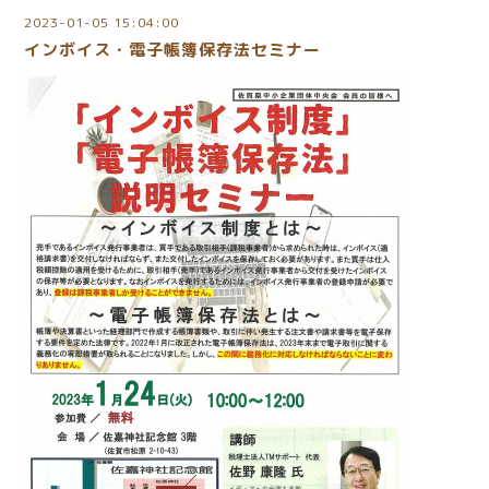
2023-01-05 15:04:00
インボイス・電子帳簿保存法セミナー