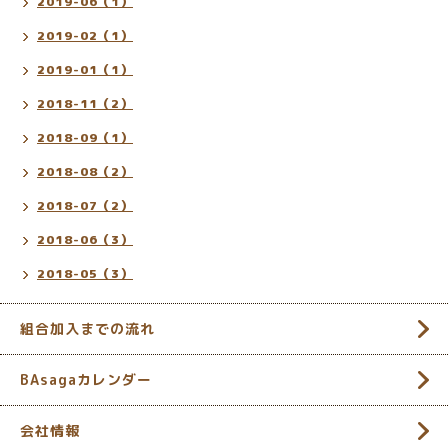
2019-06（1）
2019-02（1）
2019-01（1）
2018-11（2）
2018-09（1）
2018-08（2）
2018-07（2）
2018-06（3）
2018-05（3）
組合加入までの流れ
BAsagaカレンダー
会社情報