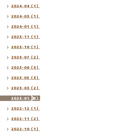
2024-04（1）
2024-03（1）
2024-01（1）
2023-11（1）
2023-10（1）
2023-07（2）
2023-06（3）
2023-05（3）
2023-03（2）
2023-01（3）
2022-12（1）
2022-11（2）
2022-10（1）