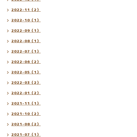
2022-11（2）
2022-10（1）
2022-09（1）
2022-08（1）
2022-07（1）
2022-06（2）
2022-05（1）
2022-03（2）
2022-01（2）
2021-11（1）
2021-10（2）
2021-08（2）
2021-07（1）