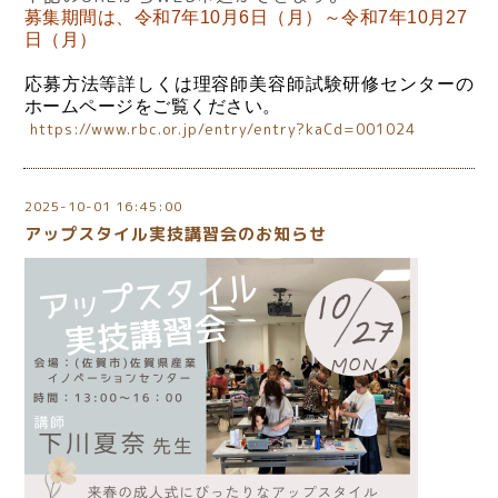
募集期間は、令和7年10月6日（月）～令和7年10月27
日（月）
応募方法等詳しくは理容師美容師試験研修センターの
ホームページをご覧ください。
https://www.rbc.or.jp/entry/entry?kaCd=001024
2025-10-01 16:45:00
アップスタイル実技講習会のお知らせ