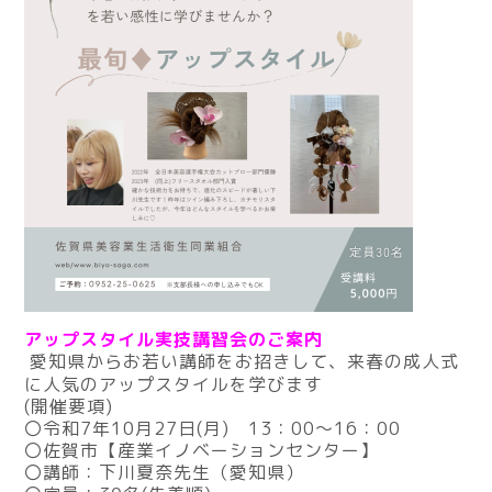
アップスタイル実技講習会のご案内
愛知県からお若い講師をお招きして、来春の成人式
に人気のアップスタイルを学びます
(開催要項)
〇令和7年10月27日(月) 13：00～16：00
〇佐賀市【産業イノベーションセンター】
〇講師：下川夏奈先生（愛知県）