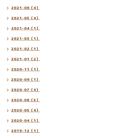
2021-06（4）
2021-05（4）
2021-04（1）
2021-03（1）
2021-02（1）
2021-01（2）
2020-11（1）
2020-09（1）
2020-07（4）
2020-06（5）
2020-05（4）
2020-04（1）
2019-12（1）