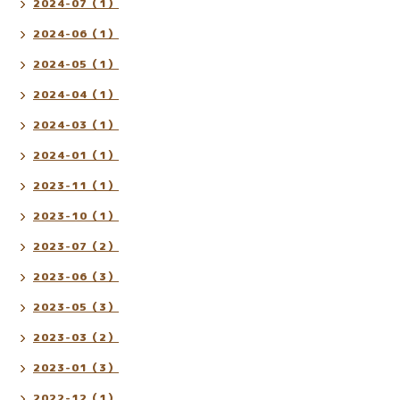
2024-07（1）
2024-06（1）
2024-05（1）
2024-04（1）
2024-03（1）
2024-01（1）
2023-11（1）
2023-10（1）
2023-07（2）
2023-06（3）
2023-05（3）
2023-03（2）
2023-01（3）
2022-12（1）