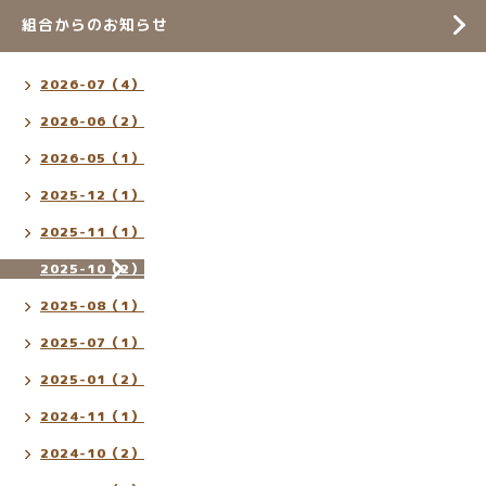
組合からのお知らせ
2026-07（4）
2026-06（2）
2026-05（1）
2025-12（1）
2025-11（1）
2025-10（2）
2025-08（1）
2025-07（1）
2025-01（2）
2024-11（1）
2024-10（2）