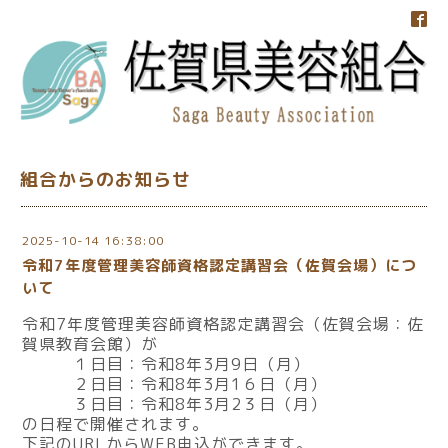
組合からのお知らせ
2025-10-14 16:38:00
令和7年度管理美容師資格認定講習会（佐賀会場）につ
いて
令和7年度管理美容師資格認定講習会（佐賀会場：佐
賀県教育会館）が
１日目：令和8年3月9日（月）
２日目：令和8年3月1６日（月）
３日目：令和8年3月2３日（月）
の日程で開催されます。
下記のURLからWEB申込ができます。