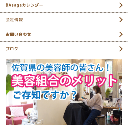
BAsagaカレンダー
会社情報
お問い合わせ
ブログ