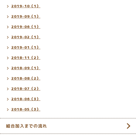
2019-10（1）
2019-09（1）
2019-06（1）
2019-02（1）
2019-01（1）
2018-11（2）
2018-09（1）
2018-08（2）
2018-07（2）
2018-06（3）
2018-05（3）
組合加入までの流れ