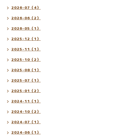
2026-07（4）
2026-06（2）
2026-05（1）
2025-12（1）
2025-11（1）
2025-10（2）
2025-08（1）
2025-07（1）
2025-01（2）
2024-11（1）
2024-10（2）
2024-07（1）
2024-06（1）