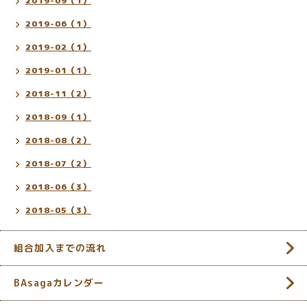
2019-09（1）
2019-06（1）
2019-02（1）
2019-01（1）
2018-11（2）
2018-09（1）
2018-08（2）
2018-07（2）
2018-06（3）
2018-05（3）
組合加入までの流れ
BAsagaカレンダー