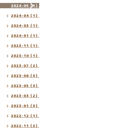
2024-05（1）
2024-04（1）
2024-03（1）
2024-01（1）
2023-11（1）
2023-10（1）
2023-07（2）
2023-06（3）
2023-05（3）
2023-03（2）
2023-01（3）
2022-12（1）
2022-11（2）