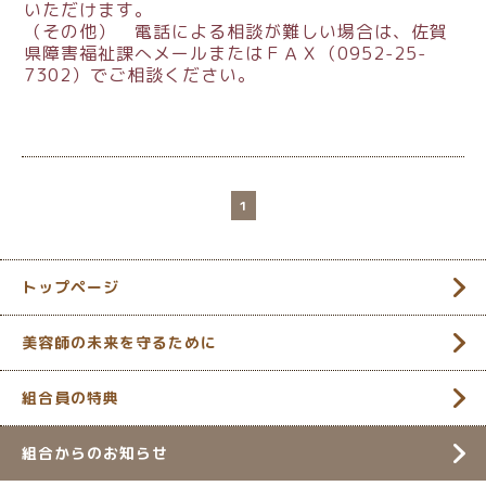
いただけます。
（その他） 電話による相談が難しい場合は、佐賀
県障害福祉課へメールまたはＦＡＸ（0952-25-
7302）でご相談ください。
1
トップページ
美容師の未来を守るために
組合員の特典
組合からのお知らせ