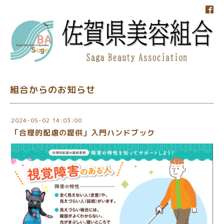
組合からのお知らせ
2024-05-02 14:03:00
「合理的配慮の提供」入門ハンドブック