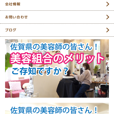
会社情報
お問い合わせ
ブログ