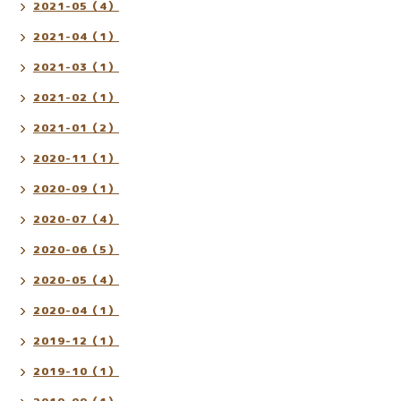
2021-05（4）
2021-04（1）
2021-03（1）
2021-02（1）
2021-01（2）
2020-11（1）
2020-09（1）
2020-07（4）
2020-06（5）
2020-05（4）
2020-04（1）
2019-12（1）
2019-10（1）