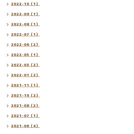
2022-10（1）
2022-09（1）
2022-08（1）
2022-07（1）
2022-06（2）
2022-05（1）
2022-03（2）
2022-01（2）
2021-11（1）
2021-10（2）
2021-08（2）
2021-07（1）
2021-06（4）