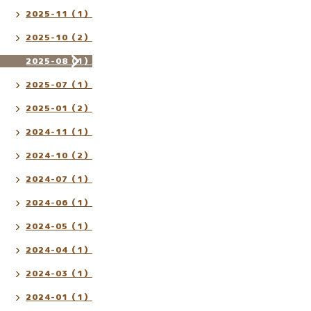
2025-11（1）
2025-10（2）
2025-08（1）
2025-07（1）
2025-01（2）
2024-11（1）
2024-10（2）
2024-07（1）
2024-06（1）
2024-05（1）
2024-04（1）
2024-03（1）
2024-01（1）