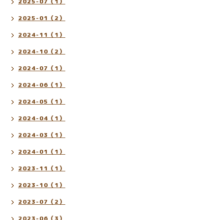
2025-07（1）
2025-01（2）
2024-11（1）
2024-10（2）
2024-07（1）
2024-06（1）
2024-05（1）
2024-04（1）
2024-03（1）
2024-01（1）
2023-11（1）
2023-10（1）
2023-07（2）
2023-06（3）