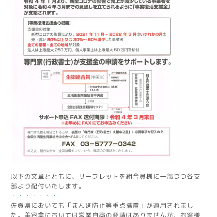
以下の文章とともに、リーフレットを組合員様に一部づつ各支
部より配付いたします。
・・・・・・・
佐賀県においても「まん延防止等重点措置」が適用されまし
た。美容業においては営業自粛の要請はありませんが、お客様