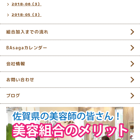
2018-06（3）
2018-05（3）
組合加入までの流れ
BAsagaカレンダー
会社情報
お問い合わせ
ブログ