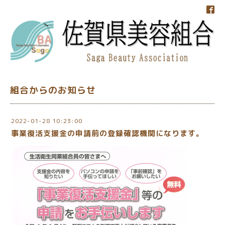
組合からのお知らせ
2022-01-28 10:23:00
事業復活支援金の申請前の登録確認機関になります。