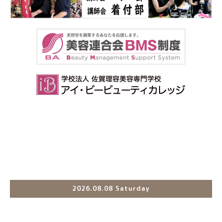
2026.08.08 Saturday