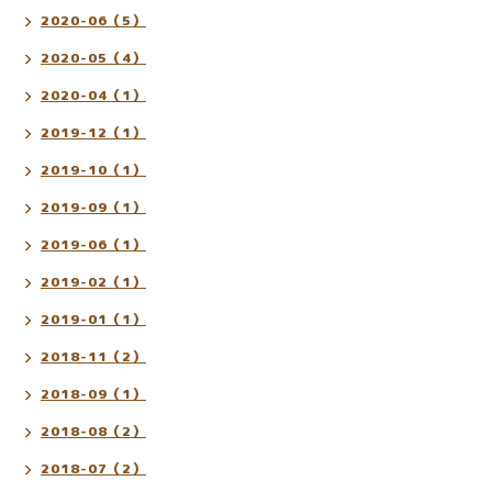
2020-06（5）
2020-05（4）
2020-04（1）
2019-12（1）
2019-10（1）
2019-09（1）
2019-06（1）
2019-02（1）
2019-01（1）
2018-11（2）
2018-09（1）
2018-08（2）
2018-07（2）