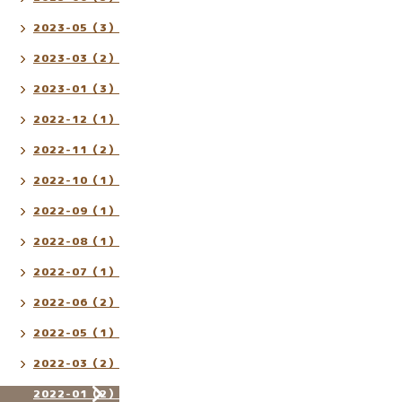
2023-05（3）
2023-03（2）
2023-01（3）
2022-12（1）
2022-11（2）
2022-10（1）
2022-09（1）
2022-08（1）
2022-07（1）
2022-06（2）
2022-05（1）
2022-03（2）
2022-01（2）