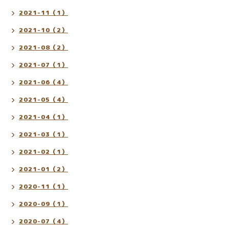
2021-11（1）
2021-10（2）
2021-08（2）
2021-07（1）
2021-06（4）
2021-05（4）
2021-04（1）
2021-03（1）
2021-02（1）
2021-01（2）
2020-11（1）
2020-09（1）
2020-07（4）