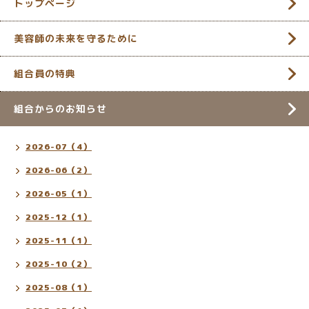
トップページ
美容師の未来を守るために
組合員の特典
組合からのお知らせ
2026-07（4）
2026-06（2）
2026-05（1）
2025-12（1）
2025-11（1）
2025-10（2）
2025-08（1）