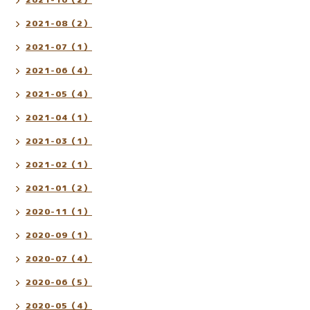
2021-08（2）
2021-07（1）
2021-06（4）
2021-05（4）
2021-04（1）
2021-03（1）
2021-02（1）
2021-01（2）
2020-11（1）
2020-09（1）
2020-07（4）
2020-06（5）
2020-05（4）