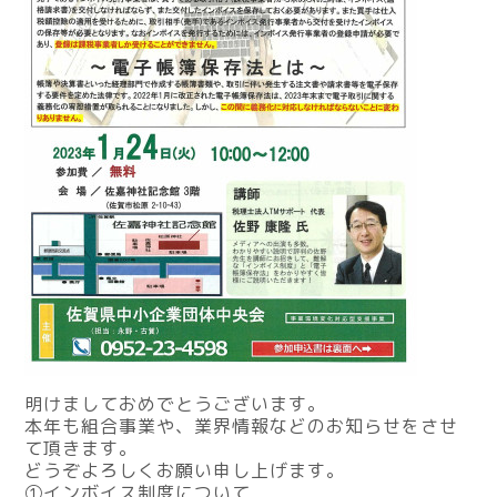
明けましておめでとうございます。
本年も組合事業や、業界情報などのお知らせをさせ
て頂きます。
どうぞよろしくお願い申し上げます。
①インボイス制度について