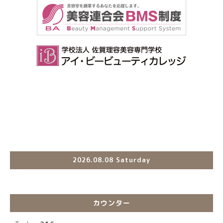
2026.08.08 Saturday
カウンター