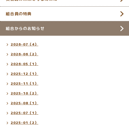
組合員の特典
組合からのお知らせ
2026-07（4）
2026-06（2）
2026-05（1）
2025-12（1）
2025-11（1）
2025-10（2）
2025-08（1）
2025-07（1）
2025-01（2）