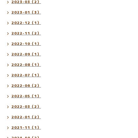
2023-03（2）
2023-01（3）
2022-12（1）
2022-11（2）
2022-10（1）
2022-09（1）
2022-08（1）
2022-07（1）
2022-06（2）
2022-05（1）
2022-03（2）
2022-01（2）
2021-11（1）
2021-10（2）