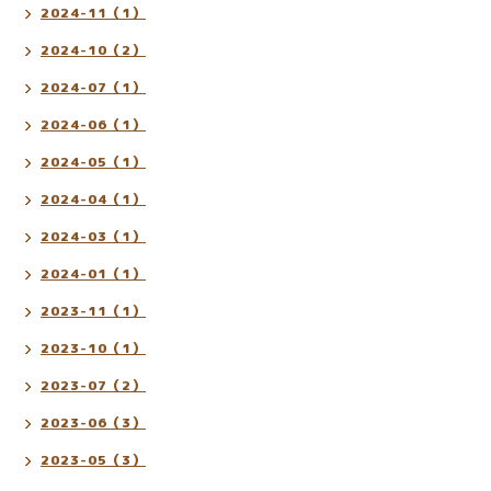
2024-11（1）
2024-10（2）
2024-07（1）
2024-06（1）
2024-05（1）
2024-04（1）
2024-03（1）
2024-01（1）
2023-11（1）
2023-10（1）
2023-07（2）
2023-06（3）
2023-05（3）