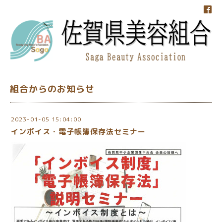
組合からのお知らせ
2023-01-05 15:04:00
インボイス・電子帳簿保存法セミナー