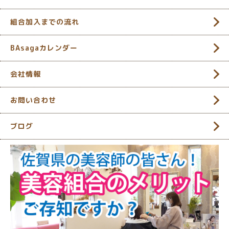
組合加入までの流れ
BAsagaカレンダー
会社情報
お問い合わせ
ブログ