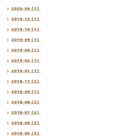
2020-04（1）
2019-12（1）
2019-10（1）
2019-09（1）
2019-06（1）
2019-02（1）
2019-01（1）
2018-11（2）
2018-09（1）
2018-08（2）
2018-07（2）
2018-06（3）
2018-05（3）