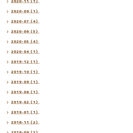
2020-11（1）
2020-09（1）
2020-07（4）
2020-06（5）
2020-05（4）
2020-04（1）
2019-12（1）
2019-10（1）
2019-09（1）
2019-06（1）
2019-02（1）
2019-01（1）
2018-11（2）
2018-09（1）