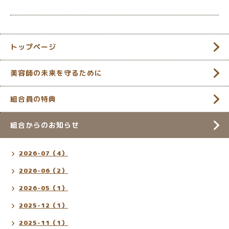
トップページ
美容師の未来を守るために
組合員の特典
組合からのお知らせ
2026-07（4）
2026-06（2）
2026-05（1）
2025-12（1）
2025-11（1）