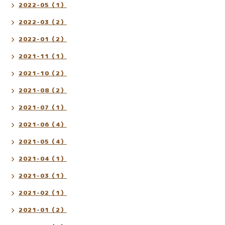
2022-05（1）
2022-03（2）
2022-01（2）
2021-11（1）
2021-10（2）
2021-08（2）
2021-07（1）
2021-06（4）
2021-05（4）
2021-04（1）
2021-03（1）
2021-02（1）
2021-01（2）