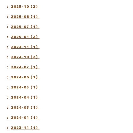
2025-10（2）
2025-08（1）
2025-07（1）
2025-01（2）
2024-11（1）
2024-10（2）
2024-07（1）
2024-06（1）
2024-05（1）
2024-04（1）
2024-03（1）
2024-01（1）
2023-11（1）