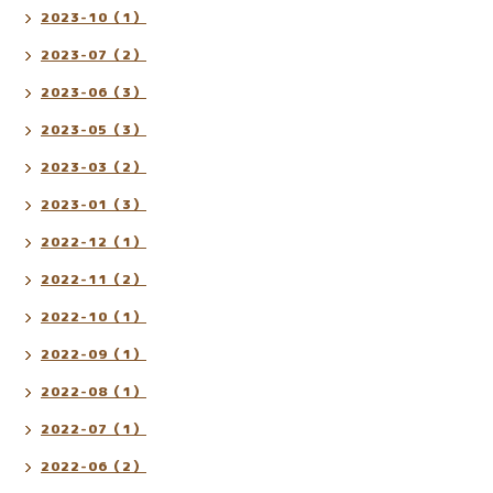
2023-10（1）
2023-07（2）
2023-06（3）
2023-05（3）
2023-03（2）
2023-01（3）
2022-12（1）
2022-11（2）
2022-10（1）
2022-09（1）
2022-08（1）
2022-07（1）
2022-06（2）