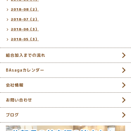
2018-08（2）
2018-07（2）
2018-06（3）
2018-05（3）
組合加入までの流れ
BAsagaカレンダー
会社情報
お問い合わせ
ブログ