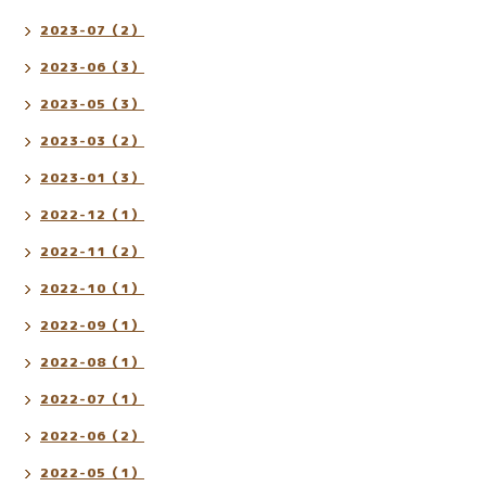
2023-07（2）
2023-06（3）
2023-05（3）
2023-03（2）
2023-01（3）
2022-12（1）
2022-11（2）
2022-10（1）
2022-09（1）
2022-08（1）
2022-07（1）
2022-06（2）
2022-05（1）