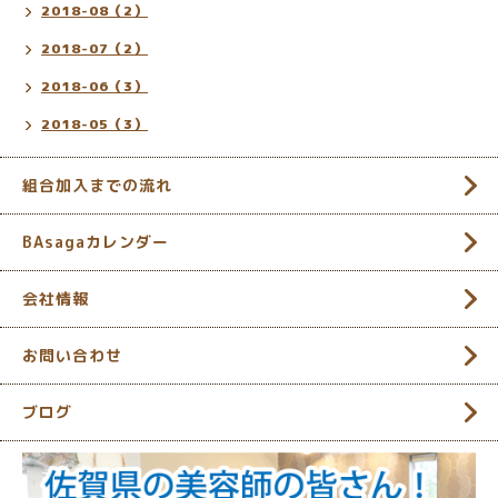
2018-08（2）
2018-07（2）
2018-06（3）
2018-05（3）
組合加入までの流れ
BAsagaカレンダー
会社情報
お問い合わせ
ブログ