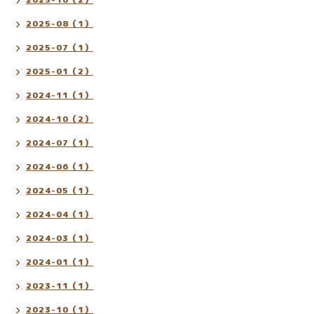
2025-08（1）
2025-07（1）
2025-01（2）
2024-11（1）
2024-10（2）
2024-07（1）
2024-06（1）
2024-05（1）
2024-04（1）
2024-03（1）
2024-01（1）
2023-11（1）
2023-10（1）