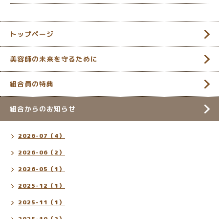
トップページ
美容師の未来を守るために
組合員の特典
組合からのお知らせ
2026-07（4）
2026-06（2）
2026-05（1）
2025-12（1）
2025-11（1）
2025-10（2）