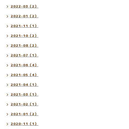
2022-03（2）
2022-01（2）
2021-11（1）
2021-10（2）
2021-08（2）
2021-07（1）
2021-06（4）
2021-05（4）
2021-04（1）
2021-03（1）
2021-02（1）
2021-01（2）
2020-11（1）