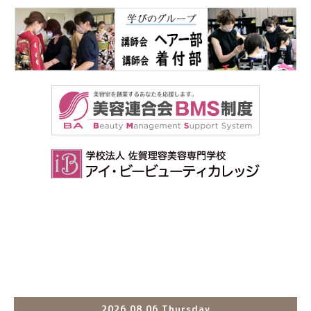
2026.08.06 Thursday