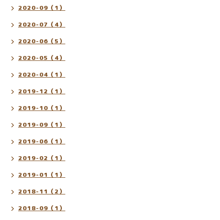
2020-09（1）
2020-07（4）
2020-06（5）
2020-05（4）
2020-04（1）
2019-12（1）
2019-10（1）
2019-09（1）
2019-06（1）
2019-02（1）
2019-01（1）
2018-11（2）
2018-09（1）