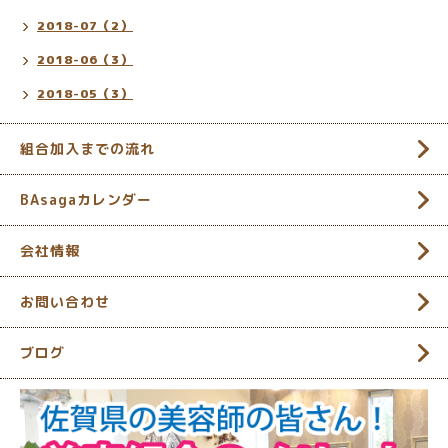
2018-07（2）
2018-06（3）
2018-05（3）
組合加入までの流れ
BAsagaカレンダー
会社情報
お問い合わせ
ブログ