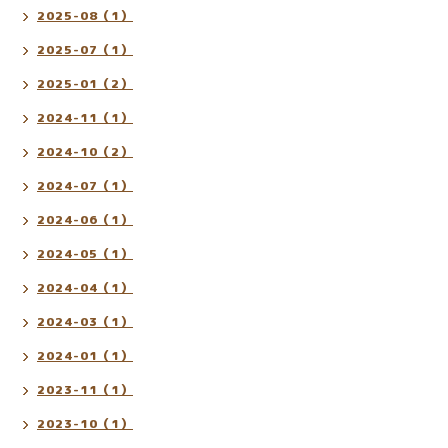
2025-08（1）
2025-07（1）
2025-01（2）
2024-11（1）
2024-10（2）
2024-07（1）
2024-06（1）
2024-05（1）
2024-04（1）
2024-03（1）
2024-01（1）
2023-11（1）
2023-10（1）