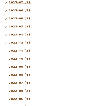
2023-07（2）
2023-06（3）
2023-05（3）
2023-03（2）
2023-01（3）
2022-12（1）
2022-11（2）
2022-10（1）
2022-09（1）
2022-08（1）
2022-07（1）
2022-06（2）
2022-05（1）