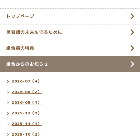
トップページ
美容師の未来を守るために
組合員の特典
組合からのお知らせ
2026-07（4）
2026-06（2）
2026-05（1）
2025-12（1）
2025-11（1）
2025-10（2）