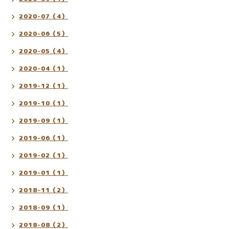
2020-07（4）
2020-06（5）
2020-05（4）
2020-04（1）
2019-12（1）
2019-10（1）
2019-09（1）
2019-06（1）
2019-02（1）
2019-01（1）
2018-11（2）
2018-09（1）
2018-08（2）