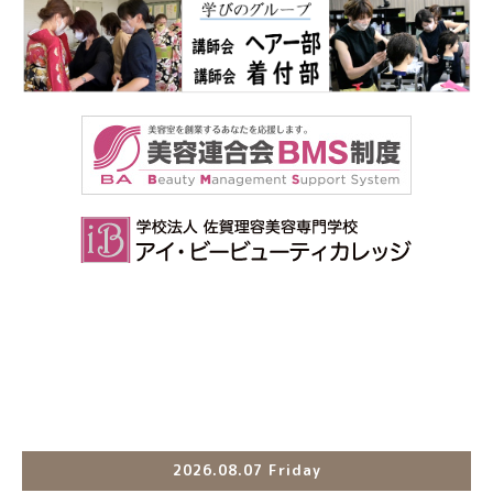
2026.08.07 Friday