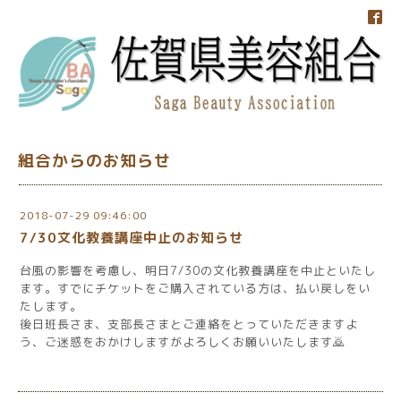
組合からのお知らせ
2018-07-29 09:46:00
7/30文化教養講座中止のお知らせ
台風の影響を考慮し、明日7/30の文化教養講座を中止といたし
ます。すでにチケットをご購入されている方は、払い戻しをい
たします。
後日班長さま、支部長さまとご連絡をとっていただきますよ
う、ご迷惑をおかけしますがよろしくお願いいたします🙇