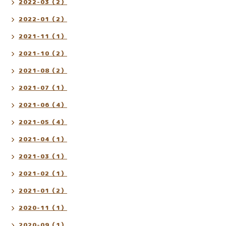
2022-03（2）
2022-01（2）
2021-11（1）
2021-10（2）
2021-08（2）
2021-07（1）
2021-06（4）
2021-05（4）
2021-04（1）
2021-03（1）
2021-02（1）
2021-01（2）
2020-11（1）
2020-09（1）