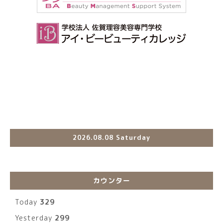
2026.08.08 Saturday
カウンター
Today
329
Yesterday
299