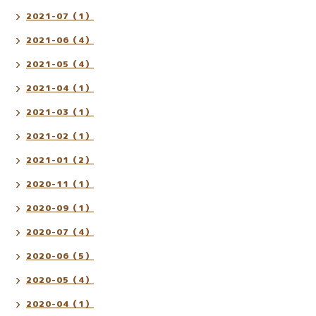
2021-07（1）
2021-06（4）
2021-05（4）
2021-04（1）
2021-03（1）
2021-02（1）
2021-01（2）
2020-11（1）
2020-09（1）
2020-07（4）
2020-06（5）
2020-05（4）
2020-04（1）