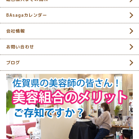
BAsagaカレンダー
会社情報
お問い合わせ
ブログ