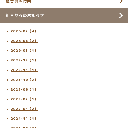
組合員の特典
組合からのお知らせ
2026-07（4）
2026-06（2）
2026-05（1）
2025-12（1）
2025-11（1）
2025-10（2）
2025-08（1）
2025-07（1）
2025-01（2）
2024-11（1）