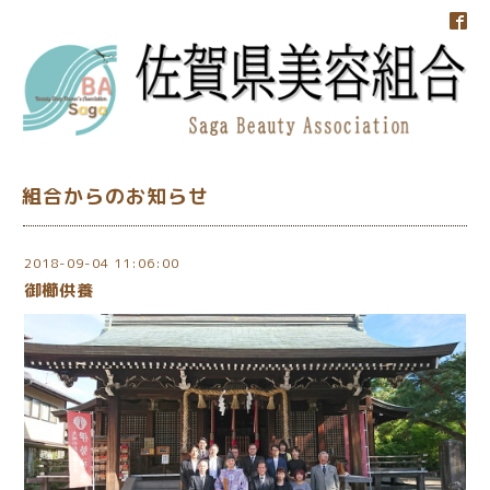
組合からのお知らせ
2018-09-04 11:06:00
御櫛供養