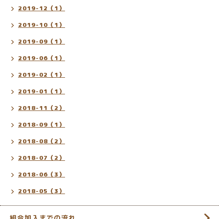
2019-12（1）
2019-10（1）
2019-09（1）
2019-06（1）
2019-02（1）
2019-01（1）
2018-11（2）
2018-09（1）
2018-08（2）
2018-07（2）
2018-06（3）
2018-05（3）
組合加入までの流れ