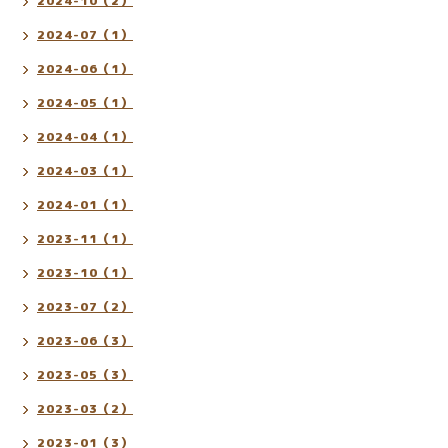
2024-10（2）
2024-07（1）
2024-06（1）
2024-05（1）
2024-04（1）
2024-03（1）
2024-01（1）
2023-11（1）
2023-10（1）
2023-07（2）
2023-06（3）
2023-05（3）
2023-03（2）
2023-01（3）