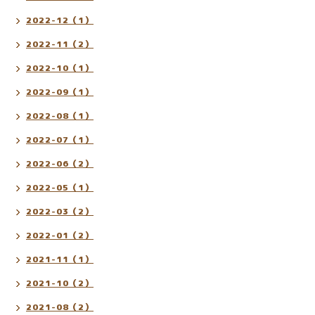
2022-12（1）
2022-11（2）
2022-10（1）
2022-09（1）
2022-08（1）
2022-07（1）
2022-06（2）
2022-05（1）
2022-03（2）
2022-01（2）
2021-11（1）
2021-10（2）
2021-08（2）