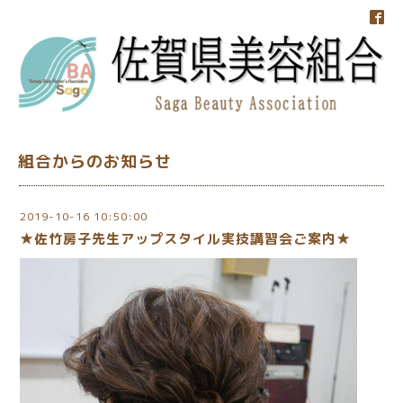
組合からのお知らせ
2019-10-16 10:50:00
★佐竹房子先生アップスタイル実技講習会ご案内★