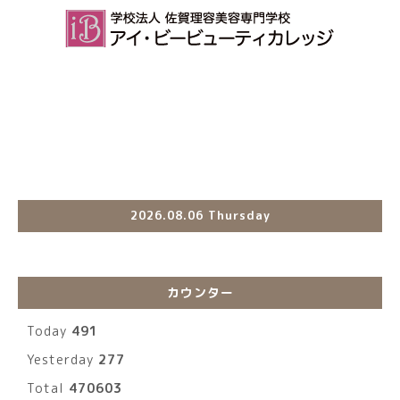
2026.08.06 Thursday
カウンター
Today
491
Yesterday
277
Total
470603