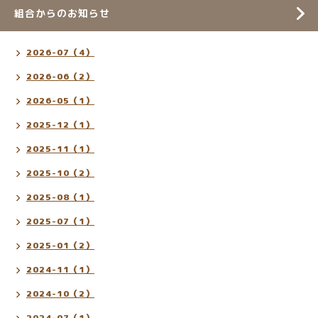
組合からのお知らせ
2026-07（4）
2026-06（2）
2026-05（1）
2025-12（1）
2025-11（1）
2025-10（2）
2025-08（1）
2025-07（1）
2025-01（2）
2024-11（1）
2024-10（2）
2024-07（1）