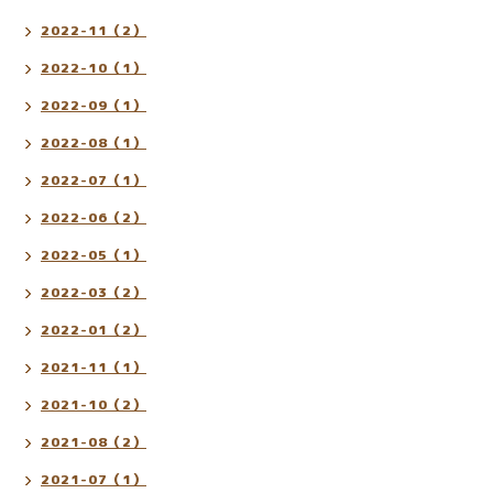
2022-11（2）
2022-10（1）
2022-09（1）
2022-08（1）
2022-07（1）
2022-06（2）
2022-05（1）
2022-03（2）
2022-01（2）
2021-11（1）
2021-10（2）
2021-08（2）
2021-07（1）