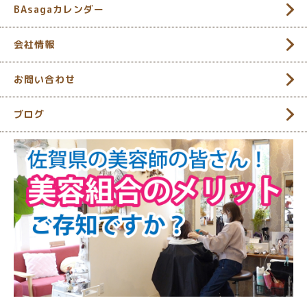
BAsagaカレンダー
会社情報
お問い合わせ
ブログ