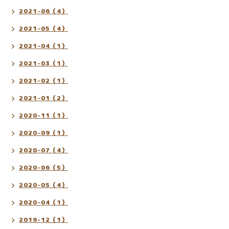
2021-06（4）
2021-05（4）
2021-04（1）
2021-03（1）
2021-02（1）
2021-01（2）
2020-11（1）
2020-09（1）
2020-07（4）
2020-06（5）
2020-05（4）
2020-04（1）
2019-12（1）