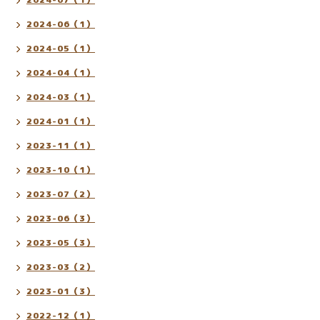
2024-06（1）
2024-05（1）
2024-04（1）
2024-03（1）
2024-01（1）
2023-11（1）
2023-10（1）
2023-07（2）
2023-06（3）
2023-05（3）
2023-03（2）
2023-01（3）
2022-12（1）