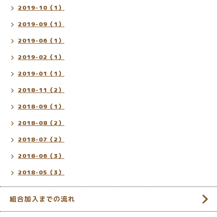
2019-10（1）
2019-09（1）
2019-06（1）
2019-02（1）
2019-01（1）
2018-11（2）
2018-09（1）
2018-08（2）
2018-07（2）
2018-06（3）
2018-05（3）
組合加入までの流れ