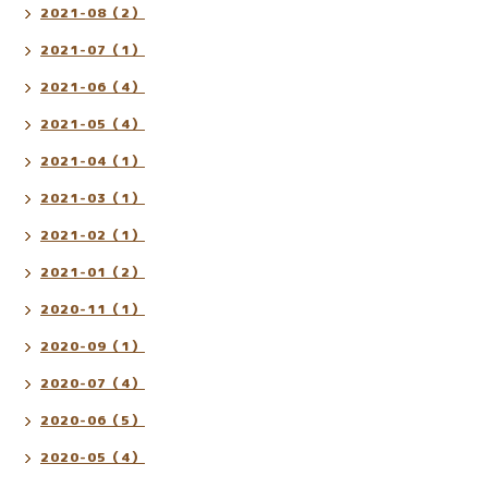
2021-08（2）
2021-07（1）
2021-06（4）
2021-05（4）
2021-04（1）
2021-03（1）
2021-02（1）
2021-01（2）
2020-11（1）
2020-09（1）
2020-07（4）
2020-06（5）
2020-05（4）