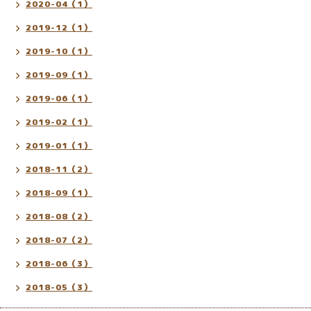
2020-04（1）
2019-12（1）
2019-10（1）
2019-09（1）
2019-06（1）
2019-02（1）
2019-01（1）
2018-11（2）
2018-09（1）
2018-08（2）
2018-07（2）
2018-06（3）
2018-05（3）