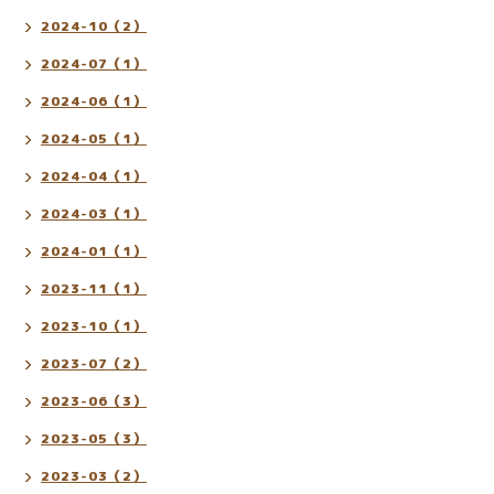
2024-10（2）
2024-07（1）
2024-06（1）
2024-05（1）
2024-04（1）
2024-03（1）
2024-01（1）
2023-11（1）
2023-10（1）
2023-07（2）
2023-06（3）
2023-05（3）
2023-03（2）