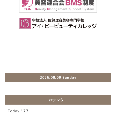
2026.08.09 Sunday
カウンター
Today
177