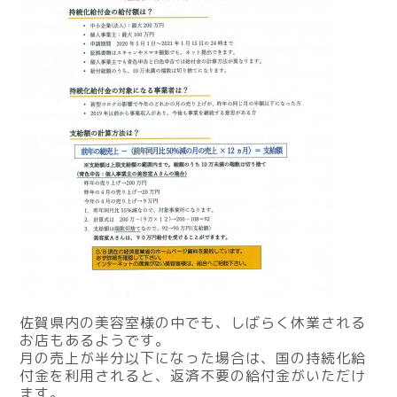
佐賀県内の美容室様の中でも、しばらく休業される
お店もあるようです。
月の売上が半分以下になった場合は、国の持続化給
付金を利用されると、返済不要の給付金がいただけ
ます。