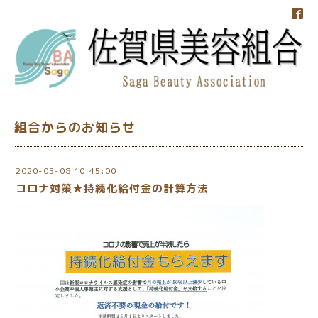
組合からのお知らせ
2020-05-08 10:45:00
コロナ対策★持続化給付金の計算方法