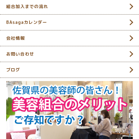
組合加入までの流れ
BAsagaカレンダー
会社情報
お問い合わせ
ブログ