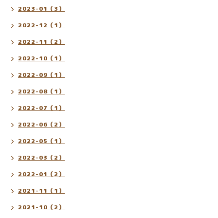
2023-01（3）
2022-12（1）
2022-11（2）
2022-10（1）
2022-09（1）
2022-08（1）
2022-07（1）
2022-06（2）
2022-05（1）
2022-03（2）
2022-01（2）
2021-11（1）
2021-10（2）