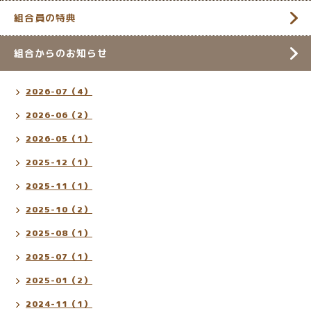
組合員の特典
組合からのお知らせ
2026-07（4）
2026-06（2）
2026-05（1）
2025-12（1）
2025-11（1）
2025-10（2）
2025-08（1）
2025-07（1）
2025-01（2）
2024-11（1）