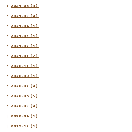
2021-06（4）
2021-05（4）
2021-04（1）
2021-03（1）
2021-02（1）
2021-01（2）
2020-11（1）
2020-09（1）
2020-07（4）
2020-06（5）
2020-05（4）
2020-04（1）
2019-12（1）