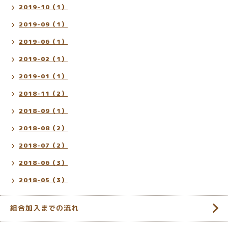
2019-10（1）
2019-09（1）
2019-06（1）
2019-02（1）
2019-01（1）
2018-11（2）
2018-09（1）
2018-08（2）
2018-07（2）
2018-06（3）
2018-05（3）
組合加入までの流れ