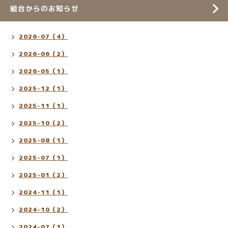
組合からのお知らせ
2026-07（4）
2026-06（2）
2026-05（1）
2025-12（1）
2025-11（1）
2025-10（2）
2025-08（1）
2025-07（1）
2025-01（2）
2024-11（1）
2024-10（2）
2024-07（1）