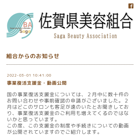
組合からのお知らせ
2022-03-01 10:41:00
事業復活支援金・動画公開
国の事業復活支援金については、２月中に数十件の
お問い合わせや事前確認の申請がございました。２
月はどこのサロンも客足が遠のいたとお聞きしてお
り、事業復活支援金のご利用も増えてくるのではな
いかと思っています。
この度、この支援金の制度や手続きについての動画
が公開されていますのでご紹介します。