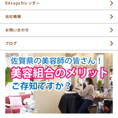
BAsagaカレンダー
会社情報
お問い合わせ
ブログ