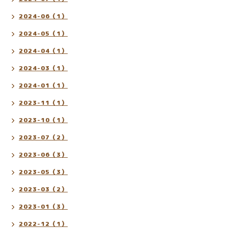
2024-06（1）
2024-05（1）
2024-04（1）
2024-03（1）
2024-01（1）
2023-11（1）
2023-10（1）
2023-07（2）
2023-06（3）
2023-05（3）
2023-03（2）
2023-01（3）
2022-12（1）