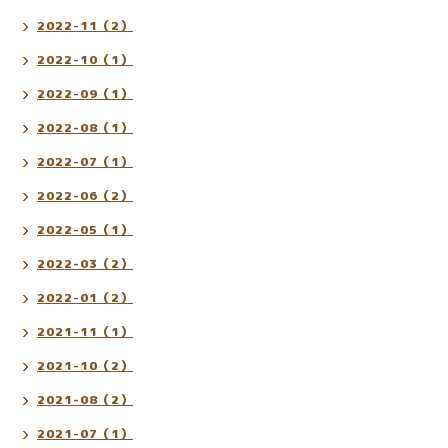
2022-11（2）
2022-10（1）
2022-09（1）
2022-08（1）
2022-07（1）
2022-06（2）
2022-05（1）
2022-03（2）
2022-01（2）
2021-11（1）
2021-10（2）
2021-08（2）
2021-07（1）