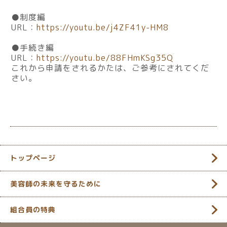
●制度編
URL
：
https://youtu.be/j4ZF41y-HM8
●手続き編
URL
：
https://youtu.be/88FHmKSg35Q
これから申請をされるかたは、ご参考にされてくだ
さい。
トップページ
美容師の未来を守るために
組合員の特典