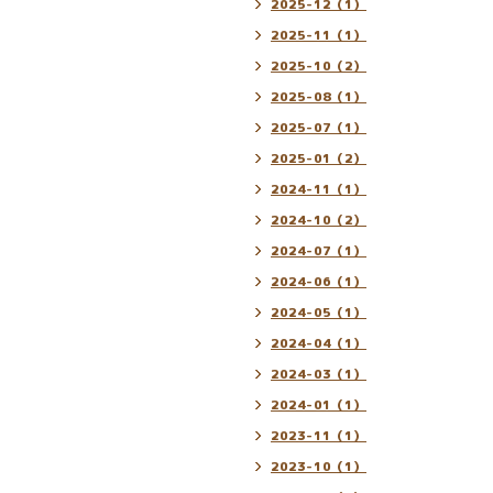
2025-12（1）
2025-11（1）
2025-10（2）
2025-08（1）
2025-07（1）
2025-01（2）
2024-11（1）
2024-10（2）
2024-07（1）
2024-06（1）
2024-05（1）
2024-04（1）
2024-03（1）
2024-01（1）
2023-11（1）
2023-10（1）