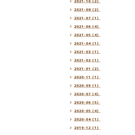
2021-10（2）
2021-08（2）
2021-07（1）
2021-06（4）
2021-05（4）
2021-04（1）
2021-03（1）
2021-02（1）
2021-01（2）
2020-11（1）
2020-09（1）
2020-07（4）
2020-06（5）
2020-05（4）
2020-04（1）
2019-12（1）