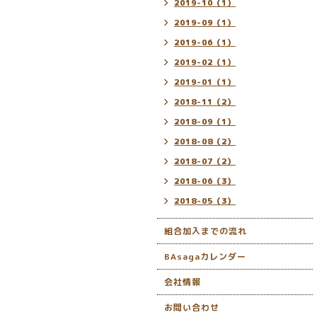
2019-10（1）
2019-09（1）
2019-06（1）
2019-02（1）
2019-01（1）
2018-11（2）
2018-09（1）
2018-08（2）
2018-07（2）
2018-06（3）
2018-05（3）
組合加入までの流れ
BAsagaカレンダー
会社情報
お問い合わせ