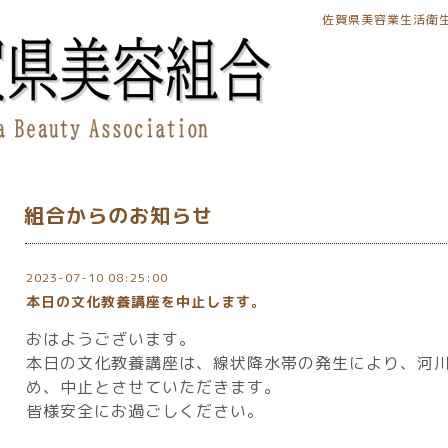
佐賀県美容業生活衛
組合からのお知らせ
2023-07-10 08:25:00
本日の文化教養講座を中止します。
おはようございます。
本日の文化教養講座は、線状降水帯の発生により、河
め、中止とさせていただきます。
皆様安全にお過ごしください。