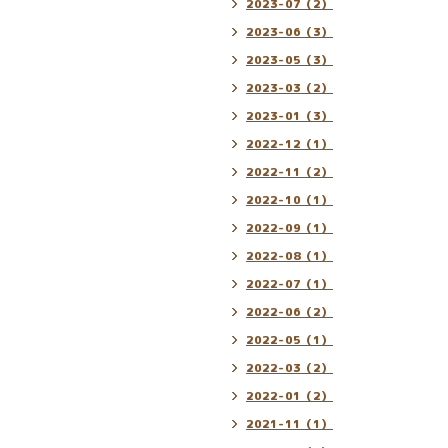
2023-07（2）
2023-06（3）
2023-05（3）
2023-03（2）
2023-01（3）
2022-12（1）
2022-11（2）
2022-10（1）
2022-09（1）
2022-08（1）
2022-07（1）
2022-06（2）
2022-05（1）
2022-03（2）
2022-01（2）
2021-11（1）