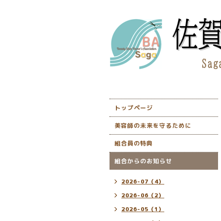
トップページ
美容師の未来を守るために
組合員の特典
組合からのお知らせ
2026-07（4）
2026-06（2）
2026-05（1）