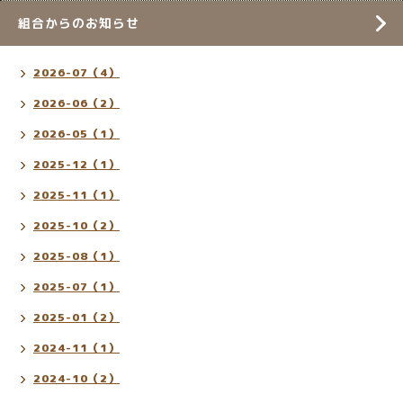
組合からのお知らせ
2026-07（4）
2026-06（2）
2026-05（1）
2025-12（1）
2025-11（1）
2025-10（2）
2025-08（1）
2025-07（1）
2025-01（2）
2024-11（1）
2024-10（2）