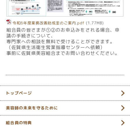
令和6年度業務改善助成金のご案内.pdf
(1.77MB)
組合員の皆さまが①②のお申込みをされる場合、申
請の手続きについて、
専門家への相談を無料で受けることができます。
（佐賀県生活衛生営業指導センターへ依頼）
事前に佐賀県美容組合までお問い合わせください。
トップページ
美容師の未来を守るために
組合員の特典