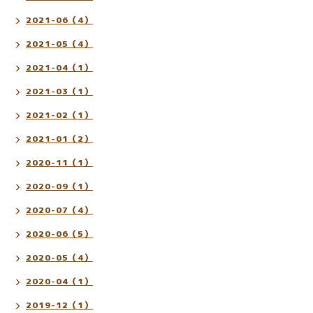
2021-06（4）
2021-05（4）
2021-04（1）
2021-03（1）
2021-02（1）
2021-01（2）
2020-11（1）
2020-09（1）
2020-07（4）
2020-06（5）
2020-05（4）
2020-04（1）
2019-12（1）