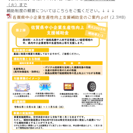
（火）まで
補助制度の概要についてはこちらをご覧ください。↓ ↓ ↓
佐賀県中小企業生産性向上支援補助金のご案内.pdf
(2.3MB)