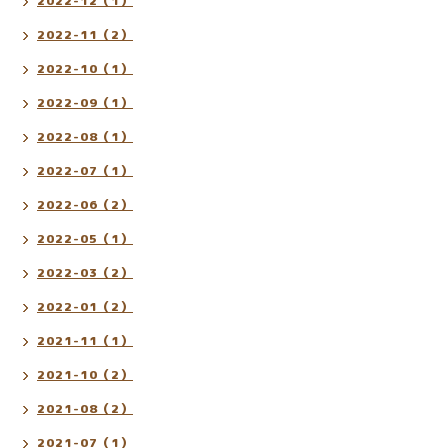
2022-12（1）
2022-11（2）
2022-10（1）
2022-09（1）
2022-08（1）
2022-07（1）
2022-06（2）
2022-05（1）
2022-03（2）
2022-01（2）
2021-11（1）
2021-10（2）
2021-08（2）
2021-07（1）