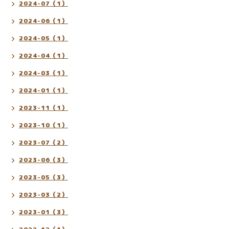
2024-07（1）
2024-06（1）
2024-05（1）
2024-04（1）
2024-03（1）
2024-01（1）
2023-11（1）
2023-10（1）
2023-07（2）
2023-06（3）
2023-05（3）
2023-03（2）
2023-01（3）