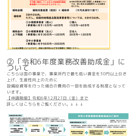
②「令和6年度業務改善助成金」に
ついて
こちらは国の事業で、事業所内で最も低い賃金を30円以上引き
上げ、生産性向上のために
設備投資等を行った場合の費用の一部を助成する制度となって
います。
【申請期限】令和6年12月27日（金）まで
詳しくはこちらをご覧ください。↓ ↓ ↓