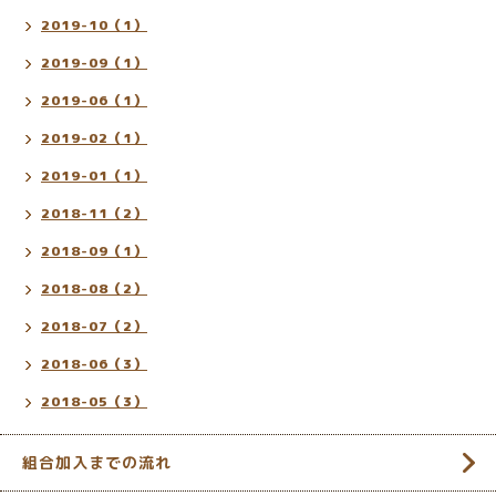
2019-10（1）
2019-09（1）
2019-06（1）
2019-02（1）
2019-01（1）
2018-11（2）
2018-09（1）
2018-08（2）
2018-07（2）
2018-06（3）
2018-05（3）
組合加入までの流れ