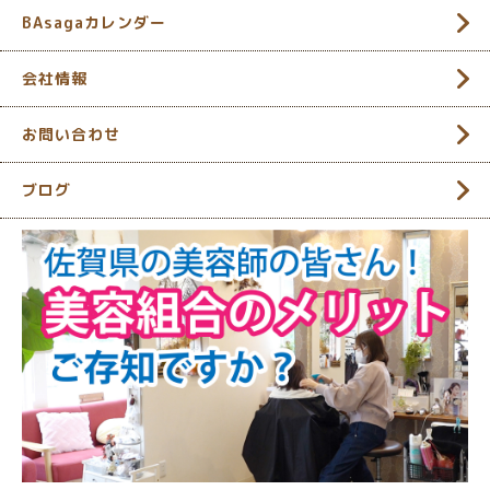
BAsagaカレンダー
会社情報
お問い合わせ
ブログ