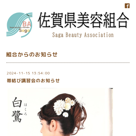
組合からのお知らせ
2024-11-15 13:54:00
帯結び講習会のお知らせ