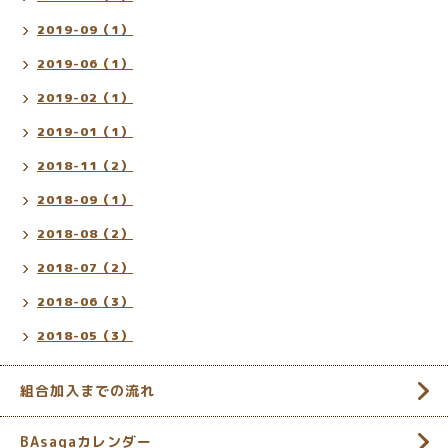
2019-09（1）
2019-06（1）
2019-02（1）
2019-01（1）
2018-11（2）
2018-09（1）
2018-08（2）
2018-07（2）
2018-06（3）
2018-05（3）
組合加入までの流れ
BAsagaカレンダー