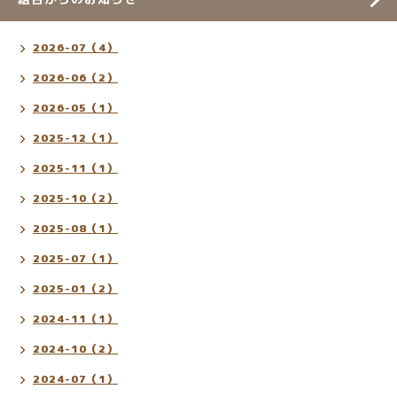
2026-07（4）
2026-06（2）
2026-05（1）
2025-12（1）
2025-11（1）
2025-10（2）
2025-08（1）
2025-07（1）
2025-01（2）
2024-11（1）
2024-10（2）
2024-07（1）