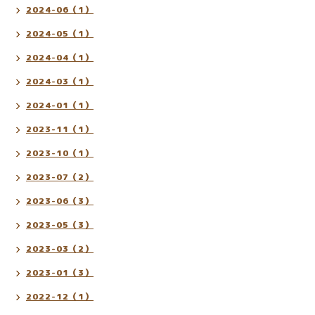
2024-06（1）
2024-05（1）
2024-04（1）
2024-03（1）
2024-01（1）
2023-11（1）
2023-10（1）
2023-07（2）
2023-06（3）
2023-05（3）
2023-03（2）
2023-01（3）
2022-12（1）