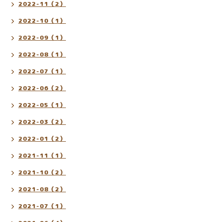
2022-11（2）
2022-10（1）
2022-09（1）
2022-08（1）
2022-07（1）
2022-06（2）
2022-05（1）
2022-03（2）
2022-01（2）
2021-11（1）
2021-10（2）
2021-08（2）
2021-07（1）