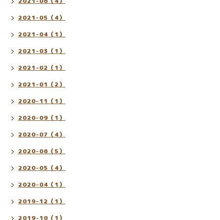
2021-06（4）
2021-05（4）
2021-04（1）
2021-03（1）
2021-02（1）
2021-01（2）
2020-11（1）
2020-09（1）
2020-07（4）
2020-06（5）
2020-05（4）
2020-04（1）
2019-12（1）
2019-10（1）