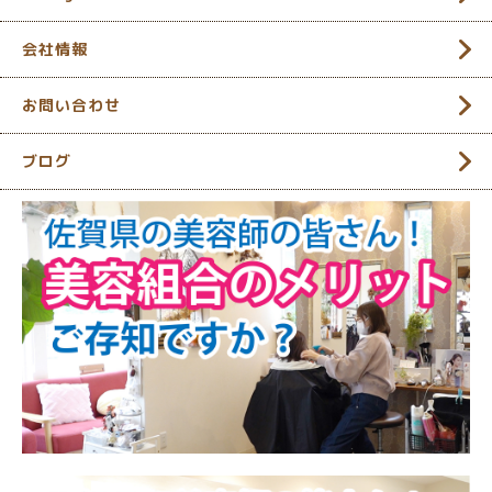
会社情報
お問い合わせ
ブログ