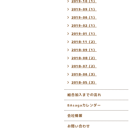
2019-10（1）
2019-09（1）
2019-06（1）
2019-02（1）
2019-01（1）
2018-11（2）
2018-09（1）
2018-08（2）
2018-07（2）
2018-06（3）
2018-05（3）
組合加入までの流れ
BAsagaカレンダー
会社情報
お問い合わせ