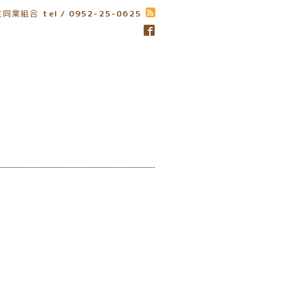
生同業組合
tel / 0952-25-0625