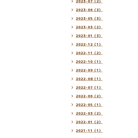
2023-07（2）
2023-06（3）
2023-05（3）
2023-03（2）
2023-01（3）
2022-12（1）
2022-11（2）
2022-10（1）
2022-09（1）
2022-08（1）
2022-07（1）
2022-06（2）
2022-05（1）
2022-03（2）
2022-01（2）
2021-11（1）