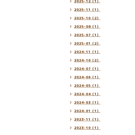
2025-12（1）
2025-11（1）
2025-10（2）
2025-08（1）
2025-07（1）
2025-01（2）
2024-11（1）
2024-10（2）
2024-07（1）
2024-06（1）
2024-05（1）
2024-04（1）
2024-03（1）
2024-01（1）
2023-11（1）
2023-10（1）