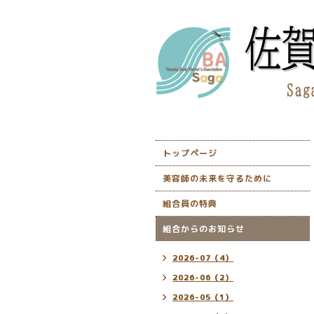
トップページ
美容師の未来を守るために
組合員の特典
組合からのお知らせ
2026-07（4）
2026-06（2）
2026-05（1）