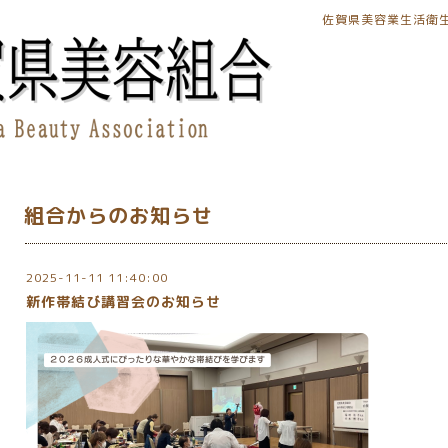
佐賀県美容業生活衛
組合からのお知らせ
2025-11-11 11:40:00
新作帯結び講習会のお知らせ