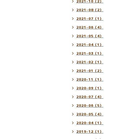
2021-10（2）
2021-08（2）
2021-07（1）
2021-06（4）
2021-05（4）
2021-04（1）
2021-03（1）
2021-02（1）
2021-01（2）
2020-11（1）
2020-09（1）
2020-07（4）
2020-06（5）
2020-05（4）
2020-04（1）
2019-12（1）