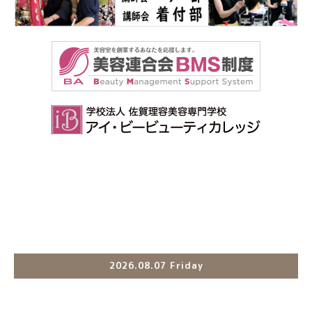
2026.08.07 Friday