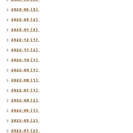
2023-05（3）
2023-03（2）
2023-01（3）
2022-12（1）
2022-11（2）
2022-10（1）
2022-09（1）
2022-08（1）
2022-07（1）
2022-06（2）
2022-05（1）
2022-03（2）
2022-01（2）