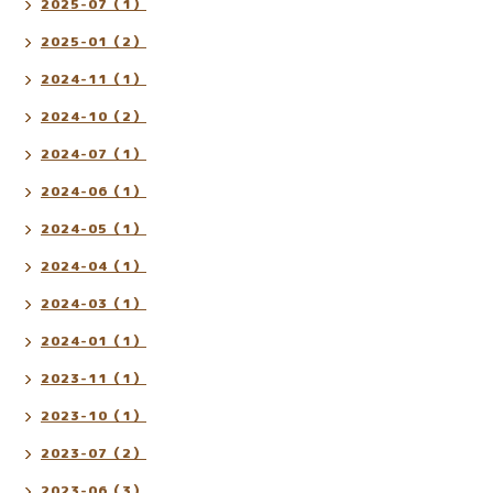
2025-07（1）
2025-01（2）
2024-11（1）
2024-10（2）
2024-07（1）
2024-06（1）
2024-05（1）
2024-04（1）
2024-03（1）
2024-01（1）
2023-11（1）
2023-10（1）
2023-07（2）
2023-06（3）