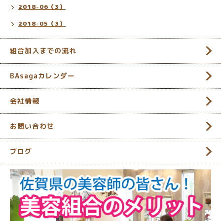
2018-06（3）
2018-05（3）
組合加入までの流れ
BAsagaカレンダー
会社情報
お問い合わせ
ブログ