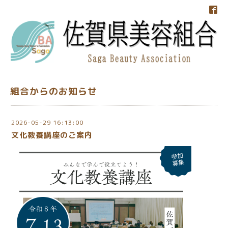
組合からのお知らせ
2026-05-29 16:13:00
文化教養講座のご案内