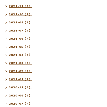
2021-11（1）
2021-10（2）
2021-08（2）
2021-07（1）
2021-06（4）
2021-05（4）
2021-04（1）
2021-03（1）
2021-02（1）
2021-01（2）
2020-11（1）
2020-09（1）
2020-07（4）