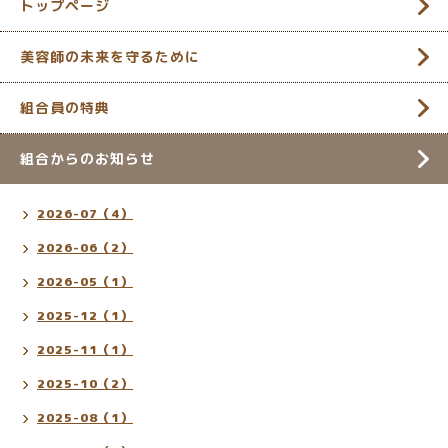
トップページ
美容師の未来を守るために
組合員の特典
組合からのお知らせ
2026-07（4）
2026-06（2）
2026-05（1）
2025-12（1）
2025-11（1）
2025-10（2）
2025-08（1）