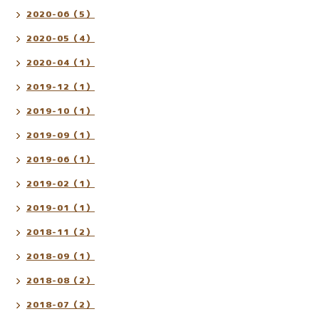
2020-06（5）
2020-05（4）
2020-04（1）
2019-12（1）
2019-10（1）
2019-09（1）
2019-06（1）
2019-02（1）
2019-01（1）
2018-11（2）
2018-09（1）
2018-08（2）
2018-07（2）